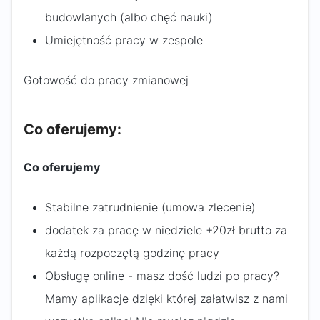
budowlanych (albo chęć nauki)
Umiejętność pracy w zespole
Gotowość do pracy zmianowej
Co oferujemy:
Co oferujemy
Stabilne zatrudnienie (umowa zlecenie)
dodatek za pracę w niedziele +20zł brutto za
każdą rozpoczętą godzinę pracy
Obsługę online - masz dość ludzi po pracy?
Mamy aplikacje dzięki której załatwisz z nami