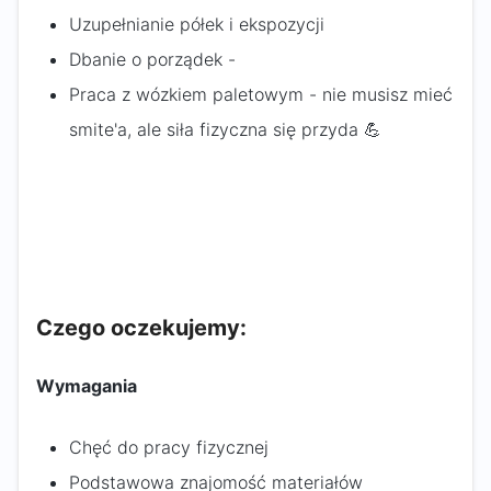
Uzupełnianie półek i ekspozycji
Dbanie o porządek -
Praca z wózkiem paletowym - nie musisz mieć
smite'a, ale siła fizyczna się przyda 💪
Czego oczekujemy:
Wymagania
Chęć do pracy fizycznej
Podstawowa znajomość materiałów