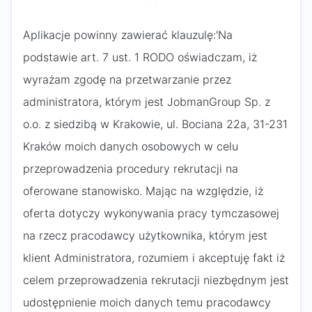
Aplikacje powinny zawierać klauzulę:'Na
podstawie art. 7 ust. 1 RODO oświadczam, iż
wyrażam zgodę na przetwarzanie przez
administratora, którym jest JobmanGroup Sp. z
o.o. z siedzibą w Krakowie, ul. Bociana 22a, 31-231
Kraków moich danych osobowych w celu
przeprowadzenia procedury rekrutacji na
oferowane stanowisko. Mając na względzie, iż
oferta dotyczy wykonywania pracy tymczasowej
na rzecz pracodawcy użytkownika, którym jest
klient Administratora, rozumiem i akceptuję fakt iż
celem przeprowadzenia rekrutacji niezbędnym jest
udostępnienie moich danych temu pracodawcy