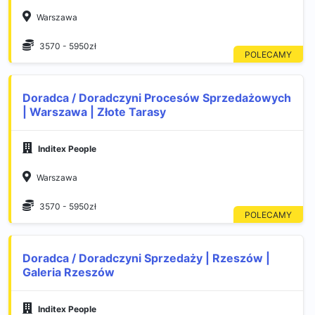
Warszawa
3570 - 5950zł
Doradca / Doradczyni Procesów Sprzedażowych
| Warszawa | Złote Tarasy
Inditex People
Warszawa
3570 - 5950zł
Doradca / Doradczyni Sprzedaży | Rzeszów |
Galeria Rzeszów
Inditex People