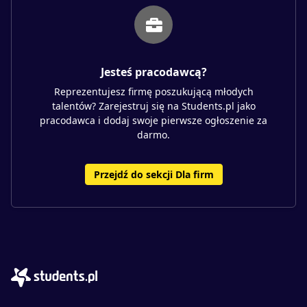
Jesteś pracodawcą?
Reprezentujesz firmę poszukującą młodych
talentów? Zarejestruj się na Students.pl jako
pracodawca i dodaj swoje pierwsze ogłoszenie za
darmo.
Przejdź do sekcji Dla firm