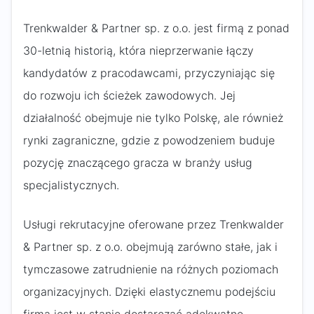
Trenkwalder & Partner sp. z o.o. jest firmą z ponad
30-letnią historią, która nieprzerwanie łączy
kandydatów z pracodawcami, przyczyniając się
do rozwoju ich ścieżek zawodowych. Jej
działalność obejmuje nie tylko Polskę, ale również
rynki zagraniczne, gdzie z powodzeniem buduje
pozycję znaczącego gracza w branży usług
specjalistycznych.
Usługi rekrutacyjne oferowane przez Trenkwalder
& Partner sp. z o.o. obejmują zarówno stałe, jak i
tymczasowe zatrudnienie na różnych poziomach
organizacyjnych. Dzięki elastycznemu podejściu