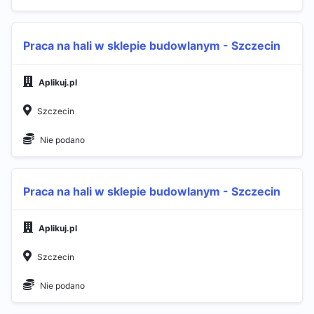
Praca na hali w sklepie budowlanym - Szczecin
Aplikuj.pl
Szczecin
Nie podano
Praca na hali w sklepie budowlanym - Szczecin
Aplikuj.pl
Szczecin
Nie podano