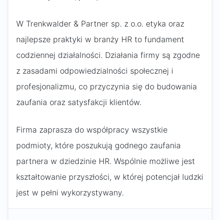
W Trenkwalder & Partner sp. z o.o. etyka oraz
najlepsze praktyki w branży HR to fundament
codziennej działalności. Działania firmy są zgodne
z zasadami odpowiedzialności społecznej i
profesjonalizmu, co przyczynia się do budowania
zaufania oraz satysfakcji klientów.
Firma zaprasza do współpracy wszystkie
podmioty, które poszukują godnego zaufania
partnera w dziedzinie HR. Wspólnie możliwe jest
kształtowanie przyszłości, w której potencjał ludzki
jest w pełni wykorzystywany.