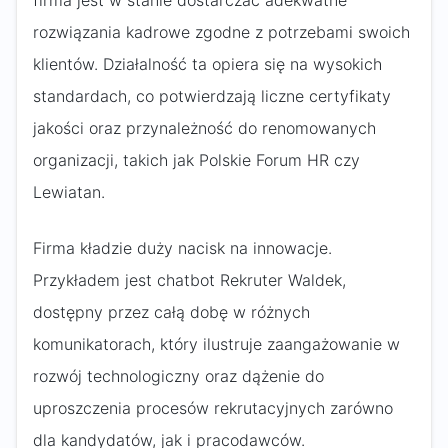
firma jest w stanie dostarczać adekwatne
rozwiązania kadrowe zgodne z potrzebami swoich
klientów. Działalność ta opiera się na wysokich
standardach, co potwierdzają liczne certyfikaty
jakości oraz przynależność do renomowanych
organizacji, takich jak Polskie Forum HR czy
Lewiatan.
Firma kładzie duży nacisk na innowacje.
Przykładem jest chatbot Rekruter Waldek,
dostępny przez całą dobę w różnych
komunikatorach, który ilustruje zaangażowanie w
rozwój technologiczny oraz dążenie do
uproszczenia procesów rekrutacyjnych zarówno
dla kandydatów, jak i pracodawców.