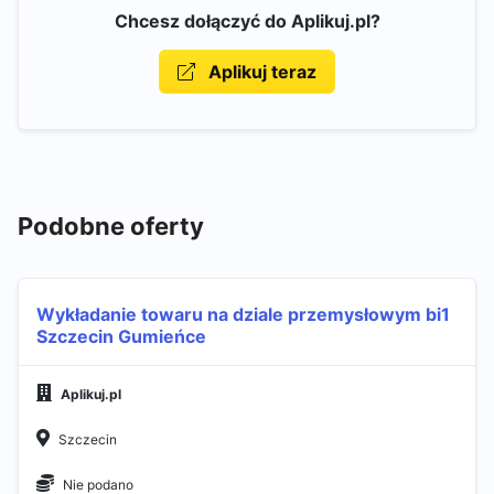
Chcesz dołączyć do Aplikuj.pl?
Aplikuj teraz
Podobne oferty
Wykładanie towaru na dziale przemysłowym bi1
Szczecin Gumieńce
Aplikuj.pl
Szczecin
Nie podano