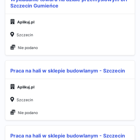
Szczecin Gumieńce
Aplikuj.pl
Szczecin
Nie podano
Praca na hali w sklepie budowlanym - Szczecin
Aplikuj.pl
Szczecin
Nie podano
Praca na hali w sklepie budowlanym - Szczecin