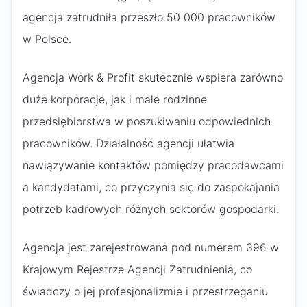
agencja zatrudniła przeszło 50 000 pracowników
w Polsce.
Agencja Work & Profit skutecznie wspiera zarówno
duże korporacje, jak i małe rodzinne
przedsiębiorstwa w poszukiwaniu odpowiednich
pracowników. Działalność agencji ułatwia
nawiązywanie kontaktów pomiędzy pracodawcami
a kandydatami, co przyczynia się do zaspokajania
potrzeb kadrowych różnych sektorów gospodarki.
Agencja jest zarejestrowana pod numerem 396 w
Krajowym Rejestrze Agencji Zatrudnienia, co
świadczy o jej profesjonalizmie i przestrzeganiu