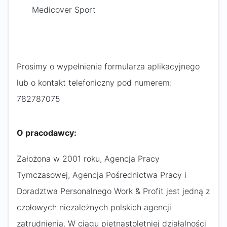
Medicover Sport
Prosimy o wypełnienie formularza aplikacyjnego
lub o kontakt telefoniczny pod numerem:
782787075 ​
O pracodawcy:
Założona w 2001 roku, Agencja Pracy
Tymczasowej, Agencja Pośrednictwa Pracy i
Doradztwa Personalnego Work & Profit jest jedną z
czołowych niezależnych polskich agencji
zatrudnienia. W ciągu piętnastoletniej działalności