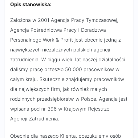
Opis stanowiska:
Założona w 2001 Agencja Pracy Tymczasowej,
Agencja Pośrednictwa Pracy i Doradztwa
Personalnego Work & Profit jest obecnie jedną z
największych niezależnych polskich agencji
zatrudnienia. W ciągu wielu lat naszej działalności
daliśmy pracę przeszło 50 000 pracowników w
całym kraju. Skutecznie znajdujemy pracowników
dla największych firm, jak również małych
rodzinnych przedsiębiorstw w Polsce. Agencja jest
wpisana pod nr 396 w Krajowym Rejestrze
Agencji Zatrudnienia.
Obecnie dla naszego Klienta, poszukujemy osób