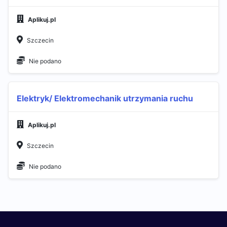
Aplikuj.pl
Szczecin
Nie podano
Elektryk/ Elektromechanik utrzymania ruchu
Aplikuj.pl
Szczecin
Nie podano