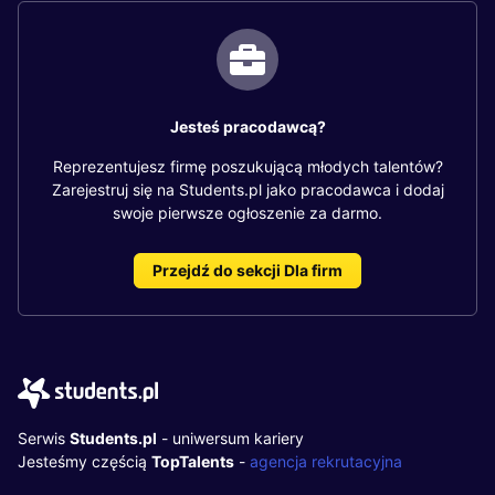
Jesteś pracodawcą?
Reprezentujesz firmę poszukującą młodych talentów?
Zarejestruj się na Students.pl jako pracodawca i dodaj
swoje pierwsze ogłoszenie za darmo.
Przejdź do sekcji Dla firm
Serwis
Students.pl
- uniwersum kariery
Jesteśmy częścią
TopTalents
-
agencja rekrutacyjna