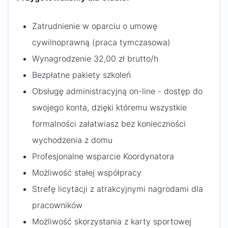
Zatrudnienie w oparciu o umowę
cywilnoprawną (praca tymczasowa)
Wynagrodzenie 32,00 zł brutto/h
Bezpłatne pakiety szkoleń
Obsługę administracyjną on-line - dostęp do
swojego konta, dzięki któremu wszystkie
formalności załatwiasz bez konieczności
wychodzenia z domu
Profesjonalne wsparcie Koordynatora
Możliwość stałej współpracy
Strefę licytacji z atrakcyjnymi nagrodami dla
pracowników
Możliwość skorzystania z karty sportowej