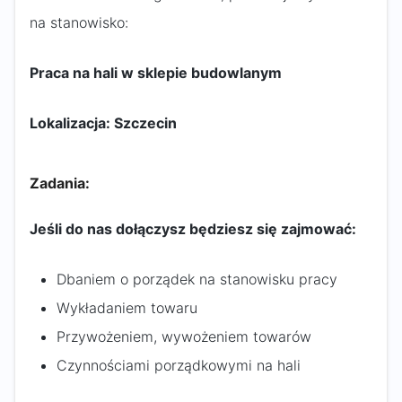
na stanowisko:
Praca na hali w sklepie budowlanym
Lokalizacja: Szczecin
Zadania:
Jeśli do nas dołączysz będziesz się zajmować:
Dbaniem o porządek na stanowisku pracy
Wykładaniem towaru
Przywożeniem, wywożeniem towarów
Czynnościami porządkowymi na hali