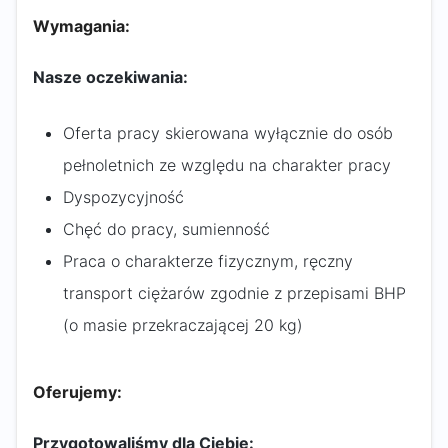
Wymagania:
Nasze oczekiwania:
Oferta pracy skierowana wyłącznie do osób
pełnoletnich ze względu na charakter pracy
Dyspozycyjność
Chęć do pracy, sumienność
Praca o charakterze fizycznym, ręczny
transport ciężarów zgodnie z przepisami BHP
(o masie przekraczającej 20 kg)
Oferujemy:
Przygotowaliśmy dla Ciebie: