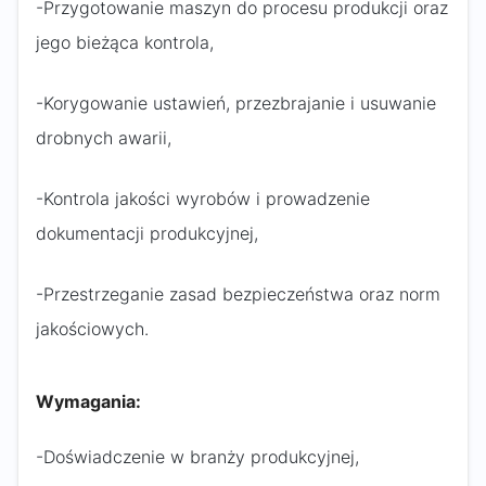
-Przygotowanie maszyn do procesu produkcji oraz
jego bieżąca kontrola,
-Korygowanie ustawień, przezbrajanie i usuwanie
drobnych awarii,
-Kontrola jakości wyrobów i prowadzenie
dokumentacji produkcyjnej,
-Przestrzeganie zasad bezpieczeństwa oraz norm
jakościowych.
Wymagania:
-Doświadczenie w branży produkcyjnej,