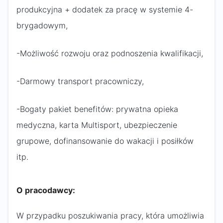
produkcyjna + dodatek za pracę w systemie 4-
brygadowym,
-Możliwość rozwoju oraz podnoszenia kwalifikacji,
-Darmowy transport pracowniczy,
-Bogaty pakiet benefitów: prywatna opieka
medyczna, karta Multisport, ubezpieczenie
grupowe, dofinansowanie do wakacji i posiłków
itp.
O pracodawcy:
W przypadku poszukiwania pracy, która umożliwia