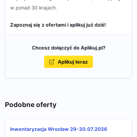
w ponad 30 krajach.
Zapoznaj się z ofertami i aplikuj już dziś!
Chcesz dołączyć do Aplikuj.pl?
Aplikuj teraz
Podobne oferty
Inwentaryzacja Wrocław 29-30.07.2026