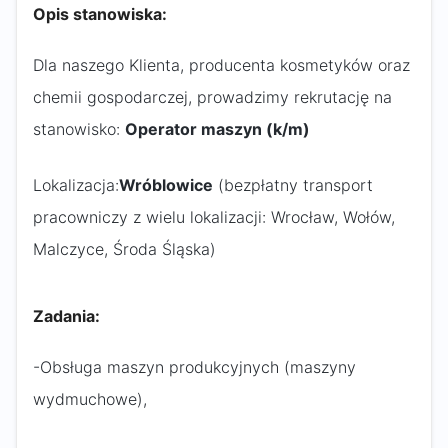
Opis stanowiska:
Dla naszego Klienta, producenta kosmetyków oraz
chemii gospodarczej, prowadzimy rekrutację na
stanowisko:
Operator maszyn (k/m)
Lokalizacja:
Wróblowice
(bezpłatny transport
pracowniczy z wielu lokalizacji: Wrocław, Wołów,
Malczyce, Środa Śląska)
Zadania:
-Obsługa maszyn produkcyjnych (maszyny
wydmuchowe),