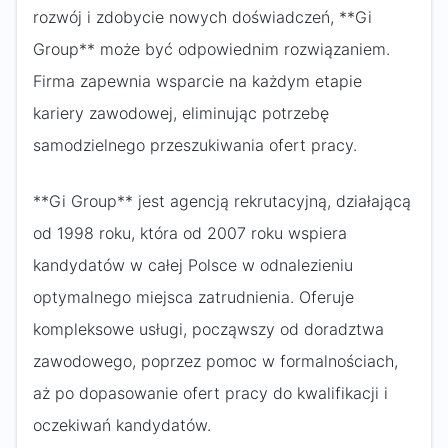
rozwój i zdobycie nowych doświadczeń, **Gi
Group** może być odpowiednim rozwiązaniem.
Firma zapewnia wsparcie na każdym etapie
kariery zawodowej, eliminując potrzebę
samodzielnego przeszukiwania ofert pracy.
**Gi Group** jest agencją rekrutacyjną, działającą
od 1998 roku, która od 2007 roku wspiera
kandydatów w całej Polsce w odnalezieniu
optymalnego miejsca zatrudnienia. Oferuje
kompleksowe usługi, począwszy od doradztwa
zawodowego, poprzez pomoc w formalnościach,
aż po dopasowanie ofert pracy do kwalifikacji i
oczekiwań kandydatów.