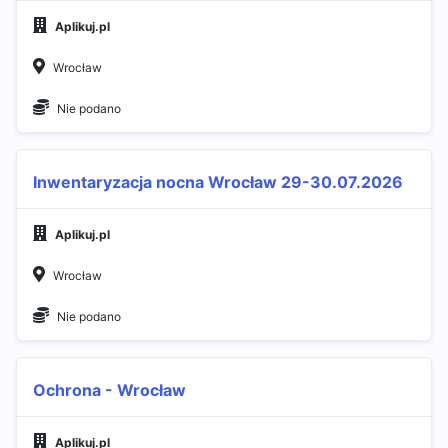
Aplikuj.pl
Wrocław
Nie podano
Inwentaryzacja nocna Wrocław 29-30.07.2026​
Aplikuj.pl
Wrocław
Nie podano
Ochrona - Wrocław
Aplikuj.pl