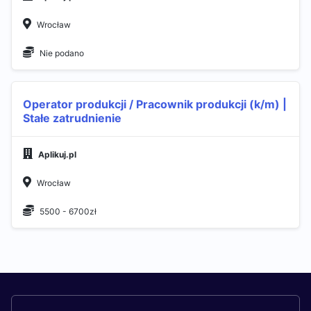
Wrocław
Nie podano
Operator produkcji / Pracownik produkcji (k/m) |
Stałe zatrudnienie
Aplikuj.pl
Wrocław
5500 - 6700zł