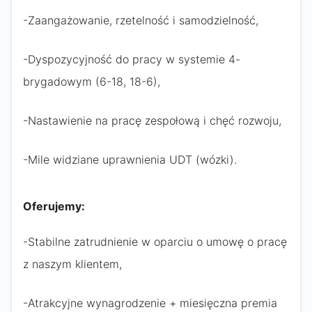
-Zaangażowanie, rzetelność i samodzielność,
-Dyspozycyjność do pracy w systemie 4-
brygadowym (6-18, 18-6),
-Nastawienie na pracę zespołową i chęć rozwoju,
-Mile widziane uprawnienia UDT (wózki).
Oferujemy:
-Stabilne zatrudnienie w oparciu o umowę o pracę
z naszym klientem,
-Atrakcyjne wynagrodzenie + miesięczna premia