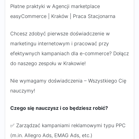
Płatne praktyki w Agencji marketplace
easyCommerce | Kraków | Praca Stacjonarna
Chcesz zdobyć pierwsze doświadczenie w
marketingu internetowym i pracować przy
efektywnych kampaniach dla e-commerce? Dołącz
do naszego zespołu w Krakowie!
Nie wymagamy doświadczenia – Wszystkiego Cię
nauczymy!
Czego się nauczysz i co będziesz robić?
✅ Zarządzać kampaniami reklamowymi typu PPC
(m.in. Allegro Ads, EMAG Ads, etc.)