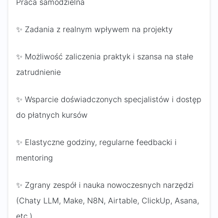
Praca samodzielna
✨ Zadania z realnym wpływem na projekty
✨ Możliwość zaliczenia praktyk i szansa na stałe
zatrudnienie
✨ Wsparcie doświadczonych specjalistów i dostęp
do płatnych kursów
✨ Elastyczne godziny, regularne feedbacki i
mentoring
✨ Zgrany zespół i nauka nowoczesnych narzędzi
(Chaty LLM, Make, N8N, Airtable, ClickUp, Asana,
etc.)