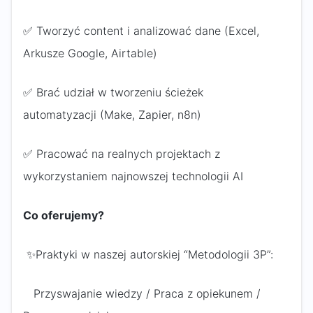
✅ Tworzyć content i analizować dane (Excel,
Arkusze Google, Airtable)
✅ Brać udział w tworzeniu ścieżek
automatyzacji (Make, Zapier, n8n)
✅ Pracować na realnych projektach z
wykorzystaniem najnowszej technologii AI
Co oferujemy?
✨Praktyki w naszej autorskiej “Metodologii 3P”:
Przyswajanie wiedzy / Praca z opiekunem /