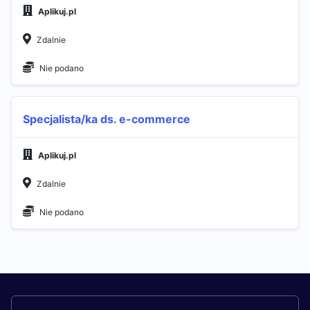
Aplikuj.pl
Zdalnie
Nie podano
Specjalista/ka ds. e-commerce
Aplikuj.pl
Zdalnie
Nie podano