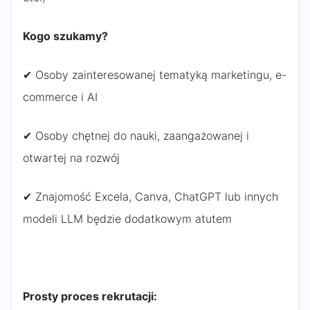
Kogo szukamy?
✔ Osoby zainteresowanej tematyką marketingu, e-
commerce i AI
✔ Osoby chętnej do nauki, zaangażowanej i
otwartej na rozwój
✔ Znajomość Excela, Canva, ChatGPT lub innych
modeli LLM będzie dodatkowym atutem
Prosty proces rekrutacji: