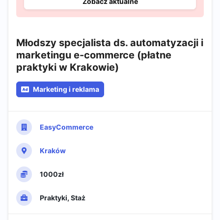
Zobacz aktualne
Młodszy specjalista ds. automatyzacji i
marketingu e-commerce (płatne
praktyki w Krakowie)
Marketing i reklama
EasyCommerce
Kraków
1000zł
Praktyki, Staż