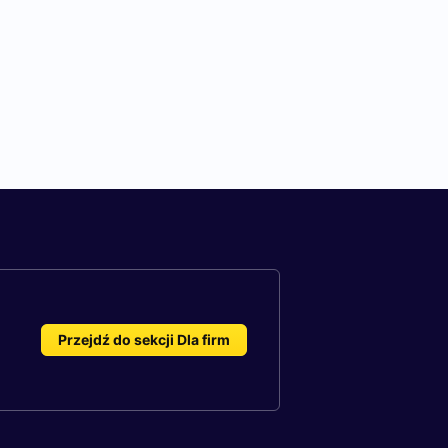
Przejdź do sekcji Dla firm