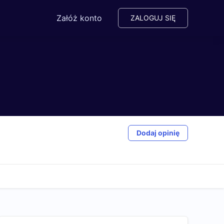
Załóż konto
ZALOGUJ SIĘ
Dodaj opinię