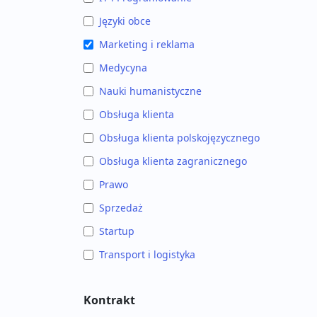
Języki obce
Marketing i reklama
Medycyna
Nauki humanistyczne
Obsługa klienta
Obsługa klienta polskojęzycznego
Obsługa klienta zagranicznego
Prawo
Sprzedaż
Startup
Transport i logistyka
Kontrakt