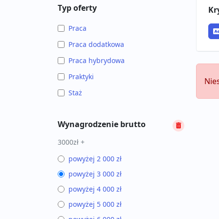
Typ oferty
Kr
Praca
Praca dodatkowa
Praca hybrydowa
Praktyki
Nie
Staż
Wynagrodzenie brutto
3000zł +
powyżej 2 000 zł
powyżej 3 000 zł
powyżej 4 000 zł
powyżej 5 000 zł