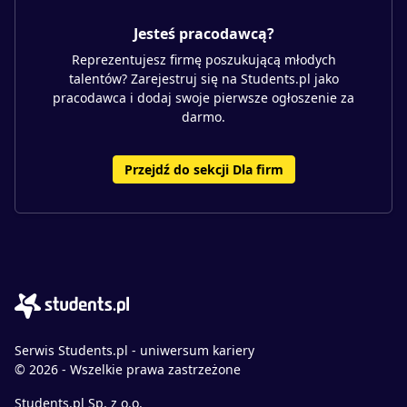
Jesteś pracodawcą?
Reprezentujesz firmę poszukującą młodych
talentów? Zarejestruj się na Students.pl jako
pracodawca i dodaj swoje pierwsze ogłoszenie za
darmo.
Przejdź do sekcji Dla firm
Serwis Students.pl - uniwersum kariery
© 2026 - Wszelkie prawa zastrzeżone
Students.pl Sp. z o.o.