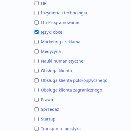
HR
Inżynieria i technologia
IT i Programowanie
Języki obce
Marketing i reklama
Medycyna
Nauki humanistyczne
Obsługa klienta
Obsługa klienta polskojęzycznego
Obsługa klienta zagranicznego
Prawo
Sprzedaż
Startup
Transport i logistyka