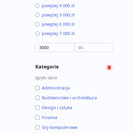
powyżej 4 000 zł
powyżej 5 000 zł
powyżej 6 000 zł
powyżej 7 000 zł
Kategorie
Języki obce
Administracja
Budownictwo i architektura
Design i sztuka
Finanse
Gry komputerowe