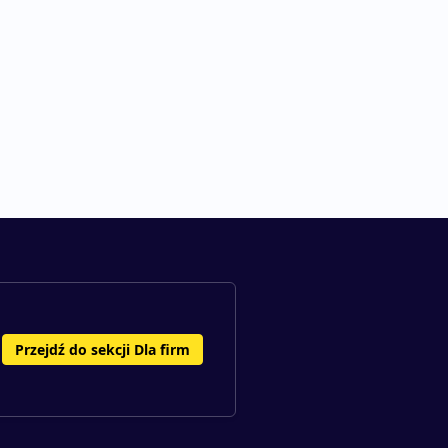
Przejdź do sekcji Dla firm