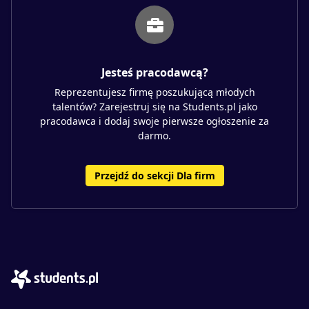
Jesteś pracodawcą?
Reprezentujesz firmę poszukującą młodych
talentów? Zarejestruj się na Students.pl jako
pracodawca i dodaj swoje pierwsze ogłoszenie za
darmo.
Przejdź do sekcji Dla firm