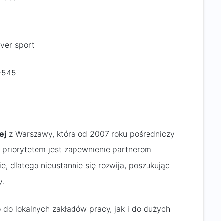
ver sport
-545
ej
z Warszawy, która od 2007 roku pośredniczy
priorytetem jest zapewnienie partnerom
 dlatego nieustannie się rozwija, poszukując
y.
do lokalnych zakładów pracy, jak i do dużych