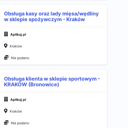
Obsługa kasy oraz lady mięsa/wędliny
w sklepie spożywczym - Kraków
Aplikuj.pl
Kraków
Nie podano
Obsługa klienta w sklepie sportowym -
KRAKÓW (Bronowice)
Aplikuj.pl
Kraków
Nie podano