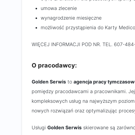
umowa zlecenie
wynagrodzenie miesięczne
możliwość przystąpienia do Karty Medico
WIĘCEJ INFORMACJI POD NR. TEL. 607-484
O pracodawcy:
Golden Serwis
to
agencja pracy tymczasow
pomiędzy pracodawcami a pracownikami. Jej 
kompleksowych usług na najwyższym poziomie,
nowych rozwiązań oraz optymalizując proces
Usługi
Golden Serwis
skierowane są zarówno 