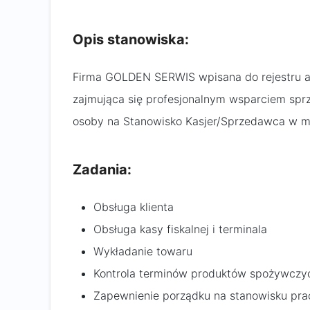
Opis stanowiska:
Firma GOLDEN SERWIS wpisana do rejestru a
zajmująca się profesjonalnym wsparciem sprz
osoby na Stanowisko Kasjer/Sprzedawca w m
Zadania:
Obsługa klienta
Obsługa kasy fiskalnej i terminala
Wykładanie towaru
Kontrola terminów produktów spożywczy
Zapewnienie porządku na stanowisku pra