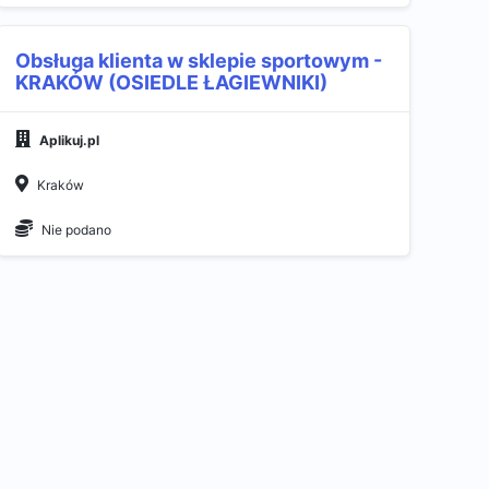
Obsługa klienta w sklepie sportowym -
KRAKÓW (OSIEDLE ŁAGIEWNIKI)​
Aplikuj.pl
Kraków
Nie podano