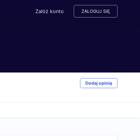
Załóż konto
ZALOGUJ SIĘ
Dodaj opinię