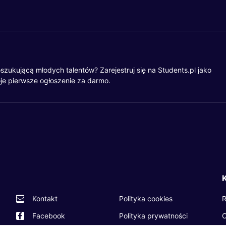
szukującą młodych talentów? Zarejestruj się na Students.pl jako
je pierwsze ogłoszenie za darmo.
R
Kontakt
Polityka cookies
O
Facebook
Polityka prywatności