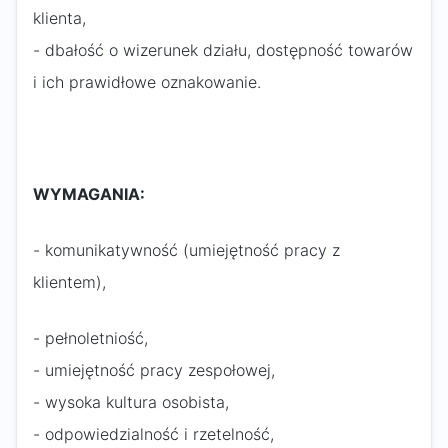
klienta,
- dbałość o wizerunek działu, dostępność towarów
i ich prawidłowe oznakowanie.
WYMAGANIA:
- komunikatywność (umiejętność pracy z
klientem),
- pełnoletniość,
- umiejętność pracy zespołowej,
- wysoka kultura osobista,
- odpowiedzialność i rzetelność,