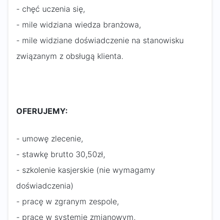
- chęć uczenia się,
- mile widziana wiedza branżowa,
- mile widziane doświadczenie na stanowisku
związanym z obsługą klienta.
OFERUJEMY:
- umowę zlecenie,
- stawkę brutto 30,50zł,
- szkolenie kasjerskie (nie wymagamy
doświadczenia)
- pracę w zgranym zespole,
- pracę w systemie zmianowym,