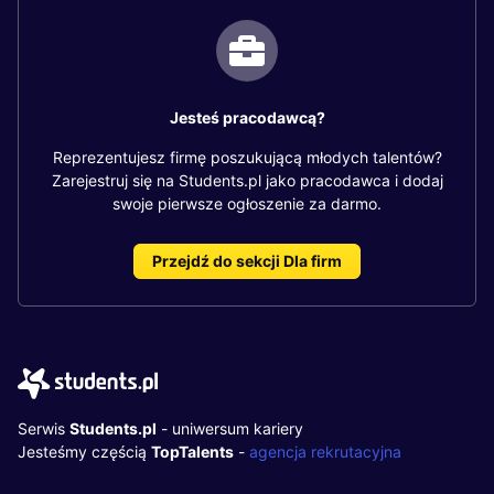
Jesteś pracodawcą?
Reprezentujesz firmę poszukującą młodych talentów?
Zarejestruj się na Students.pl jako pracodawca i dodaj
swoje pierwsze ogłoszenie za darmo.
Przejdź do sekcji Dla firm
Serwis
Students.pl
- uniwersum kariery
Jesteśmy częścią
TopTalents
-
agencja rekrutacyjna