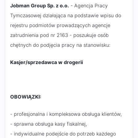
Jobman Group Sp. z o.o.
- Agencja Pracy
Tymczasowej działająca na podstawie wpisu do
rejestru podmiotów prowadzących agencje
zatrudnienia pod nr 2163 - poszukuje osób
chętnych do podjęcia pracy na stanowisku:
Kasjer/sprzedawca w drogerii
OBOWIĄZKI:
- profesjonalna i kompleksowa obsługa klientów,
- sprawna obsługa kasy fiskalnej,
- indywidualne podejście do potrzeb każdego