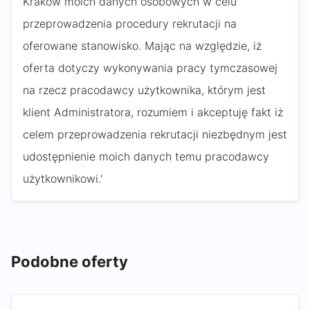
Kraków moich danych osobowych w celu
przeprowadzenia procedury rekrutacji na
oferowane stanowisko. Mając na względzie, iż
oferta dotyczy wykonywania pracy tymczasowej
na rzecz pracodawcy użytkownika, którym jest
klient Administratora, rozumiem i akceptuję fakt iż
celem przeprowadzenia rekrutacji niezbędnym jest
udostępnienie moich danych temu pracodawcy
użytkownikowi.'
Podobne oferty