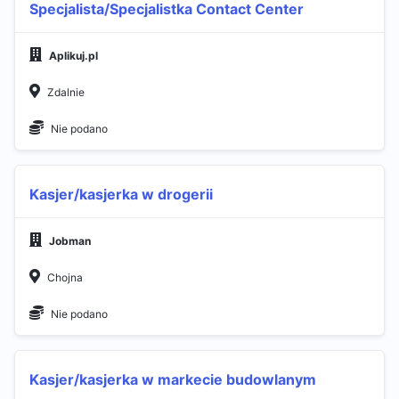
Specjalista/Specjalistka Contact Center
Aplikuj.pl
Zdalnie
Nie podano
Kasjer/kasjerka w drogerii
Jobman
Chojna
Nie podano
Kasjer/kasjerka w markecie budowlanym