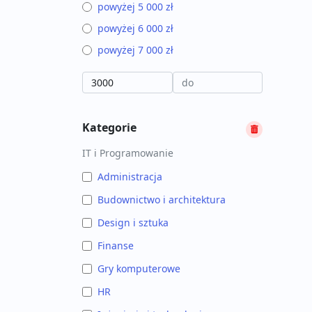
powyżej 5 000 zł
powyżej 6 000 zł
powyżej 7 000 zł
Kategorie
IT i Programowanie
Administracja
Budownictwo i architektura
Design i sztuka
Finanse
Gry komputerowe
HR