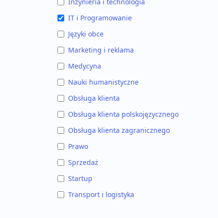
Inżynieria i technologia
IT i Programowanie
Języki obce
Marketing i reklama
Medycyna
Nauki humanistyczne
Obsługa klienta
Obsługa klienta polskojęzycznego
Obsługa klienta zagranicznego
Prawo
Sprzedaż
Startup
Transport i logistyka