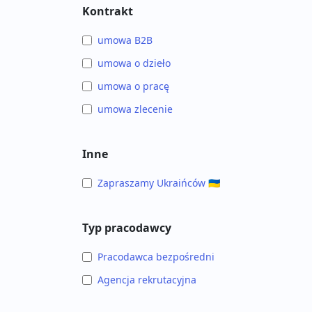
Kontrakt
umowa B2B
umowa o dzieło
umowa o pracę
umowa zlecenie
Inne
Zapraszamy Ukraińców 🇺🇦
Typ pracodawcy
Pracodawca bezpośredni
Agencja rekrutacyjna