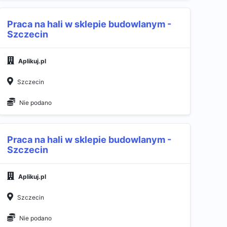
Praca na hali w sklepie budowlanym -
Szczecin
Aplikuj.pl
Szczecin
Nie podano
Praca na hali w sklepie budowlanym -
Szczecin
Aplikuj.pl
Szczecin
Nie podano