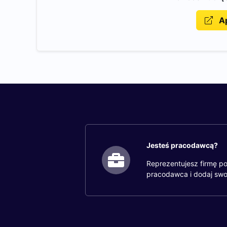
Ap
Jesteś pracodawcą?
Reprezentujesz firmę po
pracodawca i dodaj swo