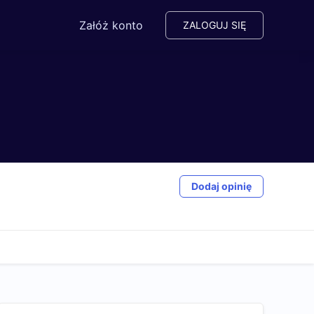
Załóż konto
ZALOGUJ SIĘ
Dodaj opinię