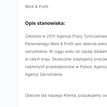
Work & Profit
Opis stanowiska:
Założona w 2001 Agencja Pracy Tymczasowej
Personalnego Work & Profit jest obecnie jedn
zatrudnienia. W ciągu wielu lat naszej dział
w całym kraju. Skutecznie znajdujemy pracow
rodzinnych przedsiębiorstw w Polsce. Agencj
Agencji Zatrudnienia.
Obecnie dla naszego Klienta, poszukujemy os