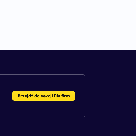
Przejdź do sekcji Dla firm