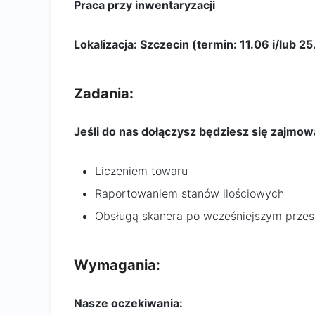
Praca przy inwentaryzacji
Lokalizacja: Szczecin (termin: 11.06 i/lub 25
Zadania:
Jeśli do nas dołączysz będziesz się zajmow
Liczeniem towaru
Raportowaniem stanów ilościowych
Obsługą skanera po wcześniejszym przes
Wymagania:
Nasze oczekiwania: