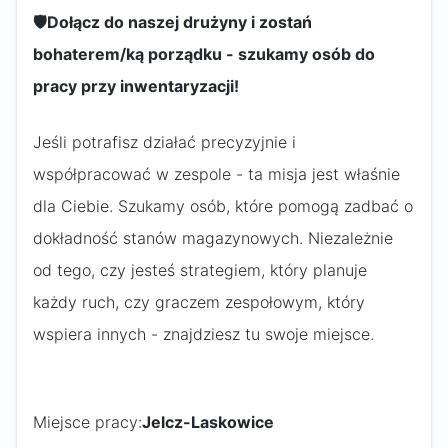
🛡️
Dołącz do naszej drużyny i zostań
bohaterem/ką porządku - szukamy osób do
pracy przy inwentaryzacji!
Jeśli potrafisz działać precyzyjnie i
współpracować w zespole - ta misja jest właśnie
dla Ciebie. Szukamy osób, które pomogą zadbać o
dokładność stanów magazynowych. Niezależnie
od tego, czy jesteś strategiem, który planuje
każdy ruch, czy graczem zespołowym, który
wspiera innych - znajdziesz tu swoje miejsce.
Miejsce pracy:
Jelcz-Laskowice