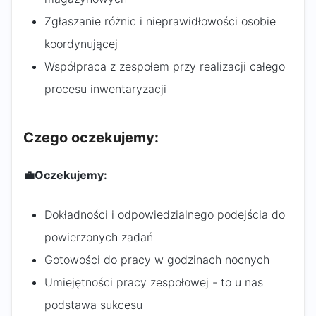
Zgłaszanie różnic i nieprawidłowości osobie
koordynującej
Współpraca z zespołem przy realizacji całego
procesu inwentaryzacji
Czego oczekujemy:
💼
Oczekujemy:
Dokładności i odpowiedzialnego podejścia do
powierzonych zadań
Gotowości do pracy w godzinach nocnych
Umiejętności pracy zespołowej - to u nas
podstawa sukcesu