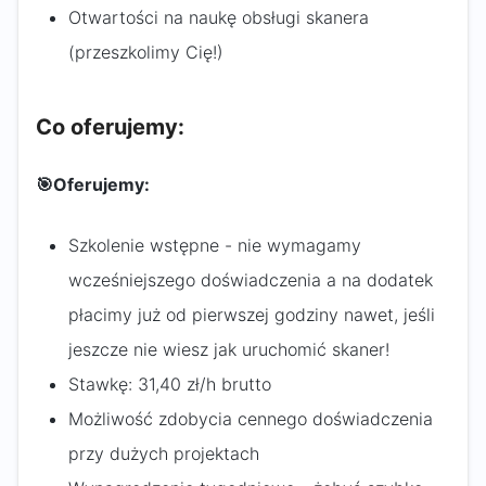
Otwartości na naukę obsługi skanera
(przeszkolimy Cię!)
Co oferujemy:
🎯
Oferujemy:
Szkolenie wstępne - nie wymagamy
wcześniejszego doświadczenia a na dodatek
płacimy już od pierwszej godziny nawet, jeśli
jeszcze nie wiesz jak uruchomić skaner!
Stawkę: 31,40 zł/h brutto
Możliwość zdobycia cennego doświadczenia
przy dużych projektach