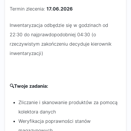
Termin zlecenia:
17.06.2026
Inwentaryzacja odbędzie się w godzinach od
22:30 do najprawdopodobniej 04:30 (o
rzeczywistym zakończeniu decyduje kierownik
inwentaryzacji)
🔍
Twoje zadania:
Zliczanie i skanowanie produktów za pomocą
kolektora danych
Weryfikacja poprawności stanów
magazynowych