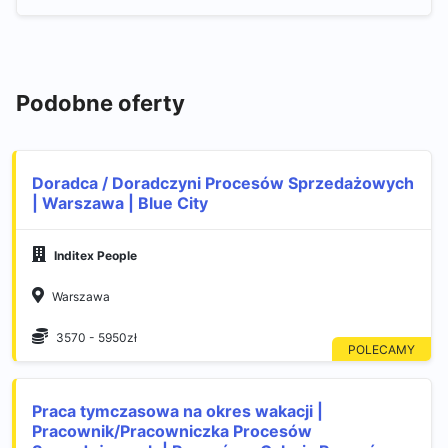
Podobne oferty
Doradca / Doradczyni Procesów Sprzedażowych
| Warszawa | Blue City
Inditex People
Warszawa
3570 - 5950zł
Praca tymczasowa na okres wakacji |
Pracownik/Pracowniczka Procesów