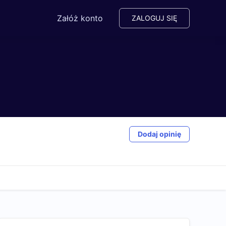
Załóż konto
ZALOGUJ SIĘ
Dodaj opinię