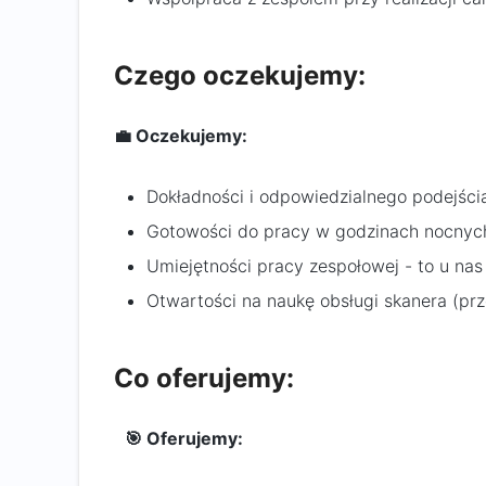
Czego oczekujemy:
💼 Oczekujemy:
Dokładności i odpowiedzialnego podejśc
Gotowości do pracy w godzinach nocnyc
Umiejętności pracy zespołowej - to u na
Otwartości na naukę obsługi skanera (prz
Co oferujemy:
🎯 Oferujemy: