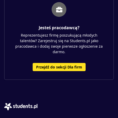
Jesteś pracodawcą?
Reprezentujesz firmę poszukującą młodych
talentów? Zarejestruj się na Students.pl jako
pracodawca i dodaj swoje pierwsze ogłoszenie za
darmo.
Przejdź do sekcji Dla firm