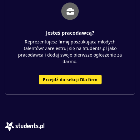
Jesteś pracodawcą?
Reprezentujesz firmę poszukującą młodych
talentów? Zarejestruj się na Students.pl jako
pracodawca i dodaj swoje pierwsze ogłoszenie za
darmo.
Przejdź do sekcji Dla firm