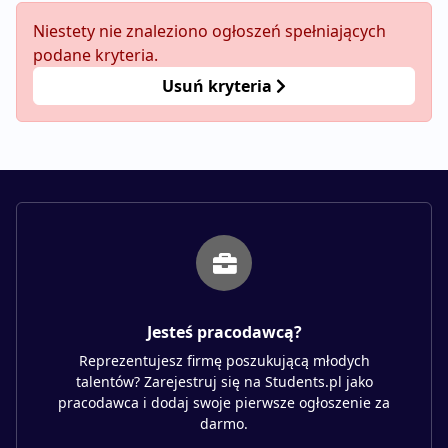
Niestety nie znaleziono ogłoszeń spełniających
podane kryteria.
Usuń kryteria
Jesteś pracodawcą?
Reprezentujesz firmę poszukującą młodych
talentów? Zarejestruj się na Students.pl jako
pracodawca i dodaj swoje pierwsze ogłoszenie za
darmo.