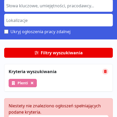
Ukryj ogłoszenia pracy zdalnej
Filtry wyszukiwania
Kryteria wyszukiwania
Plenti
Niestety nie znaleziono ogłoszeń spełniających
podane kryteria.