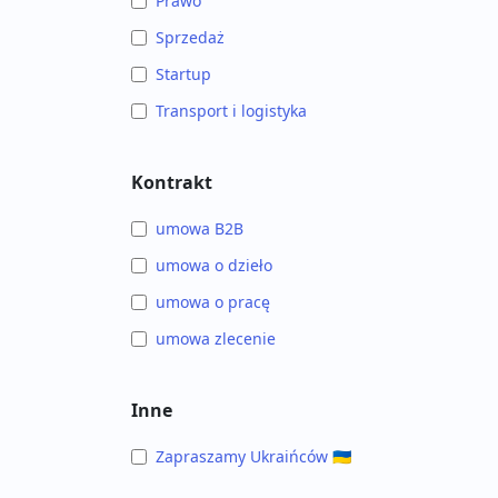
Prawo
Sprzedaż
Startup
Transport i logistyka
Kontrakt
umowa B2B
umowa o dzieło
umowa o pracę
umowa zlecenie
Inne
Zapraszamy Ukraińców 🇺🇦