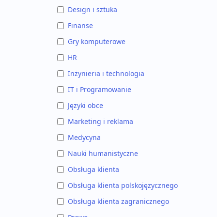
Design i sztuka
Finanse
Gry komputerowe
HR
Inżynieria i technologia
IT i Programowanie
Języki obce
Marketing i reklama
Medycyna
Nauki humanistyczne
Obsługa klienta
Obsługa klienta polskojęzycznego
Obsługa klienta zagranicznego