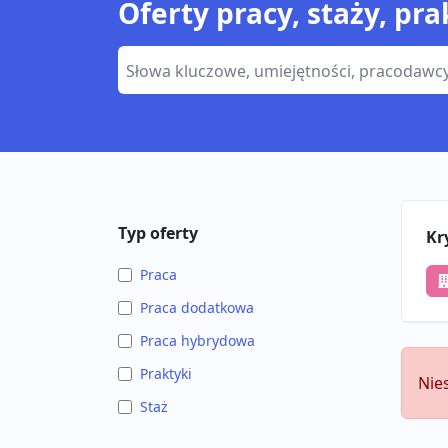
Oferty pracy, staży, pra
Typ oferty
Kr
Praca
Praca dodatkowa
Praca hybrydowa
Praktyki
Nie
Staż