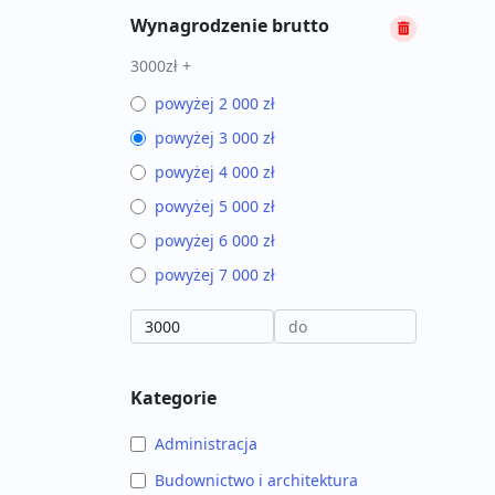
Wynagrodzenie brutto
3000zł +
powyżej 2 000 zł
powyżej 3 000 zł
powyżej 4 000 zł
powyżej 5 000 zł
powyżej 6 000 zł
powyżej 7 000 zł
Kategorie
Administracja
Budownictwo i architektura