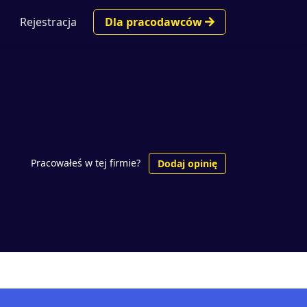
Rejestracja
Dla pracodawców
Pracowałeś w tej firmie?
Dodaj opinię