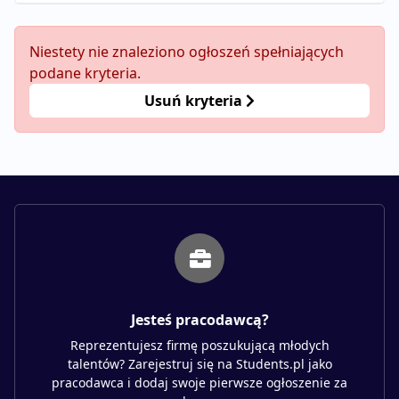
Niestety nie znaleziono ogłoszeń spełniających
podane kryteria.
Usuń kryteria
Jesteś pracodawcą?
Reprezentujesz firmę poszukującą młodych
talentów? Zarejestruj się na Students.pl jako
pracodawca i dodaj swoje pierwsze ogłoszenie za