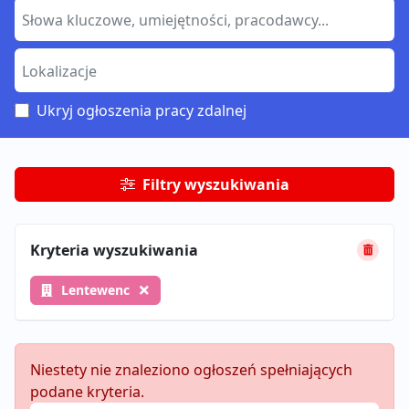
Ukryj ogłoszenia pracy zdalnej
Filtry wyszukiwania
Kryteria wyszukiwania
Lentewenc
Niestety nie znaleziono ogłoszeń spełniających
podane kryteria.