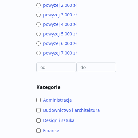
powyżej 2 000 zł
powyżej 3 000 zł
powyżej 4 000 zł
powyżej 5 000 zł
powyżej 6 000 zł
powyżej 7 000 zł
Kategorie
Administracja
Budownictwo i architektura
Design i sztuka
Finanse