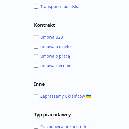
Transport i logistyka
Kontrakt
umowa B2B
umowa o dzieło
umowa o pracę
umowa zlecenie
Inne
Zapraszamy Ukraińców 🇺🇦
Typ pracodawcy
Pracodawca bezpośredni