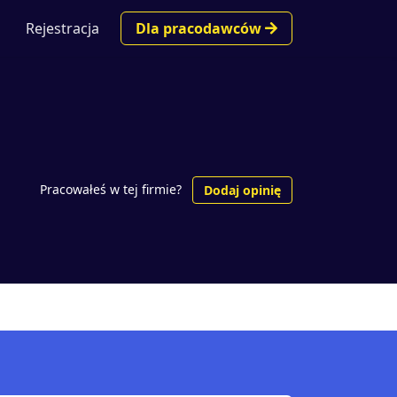
Rejestracja
Dla pracodawców
Pracowałeś w tej firmie?
Dodaj opinię