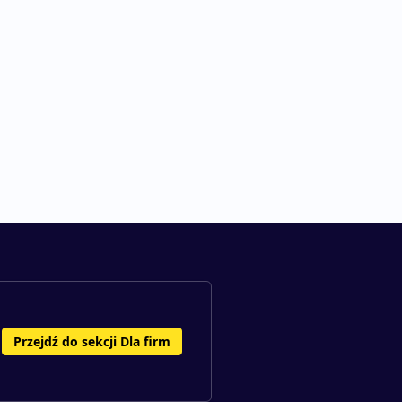
Przejdź do sekcji Dla firm