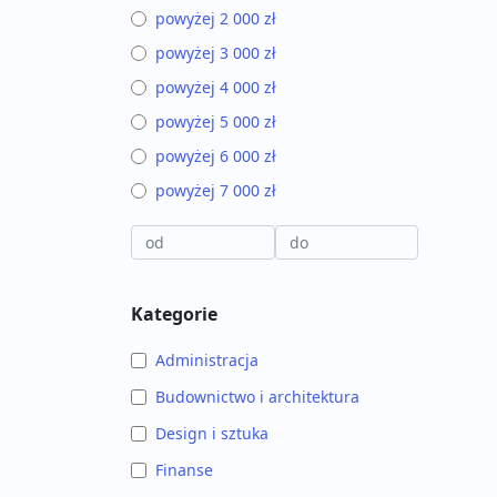
powyżej 2 000 zł
powyżej 3 000 zł
powyżej 4 000 zł
powyżej 5 000 zł
powyżej 6 000 zł
powyżej 7 000 zł
Kategorie
Administracja
Budownictwo i architektura
Design i sztuka
Finanse