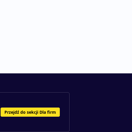
Przejdź do sekcji Dla firm