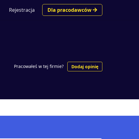
Rejestracja
Dla pracodawców
Pracowałeś w tej firmie?
Dodaj opinię