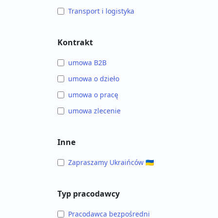
Transport i logistyka
Kontrakt
umowa B2B
umowa o dzieło
umowa o pracę
umowa zlecenie
Inne
Zapraszamy Ukraińców 🇺🇦
Typ pracodawcy
Pracodawca bezpośredni