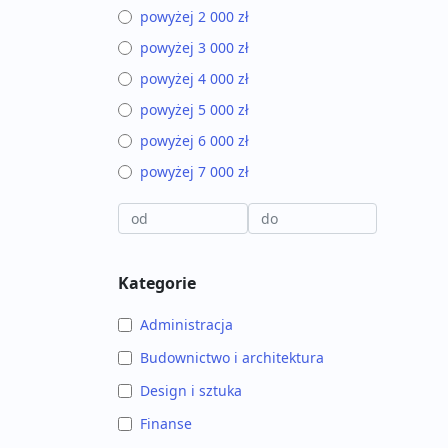
powyżej 2 000 zł
powyżej 3 000 zł
powyżej 4 000 zł
powyżej 5 000 zł
powyżej 6 000 zł
powyżej 7 000 zł
Kategorie
Administracja
Budownictwo i architektura
Design i sztuka
Finanse