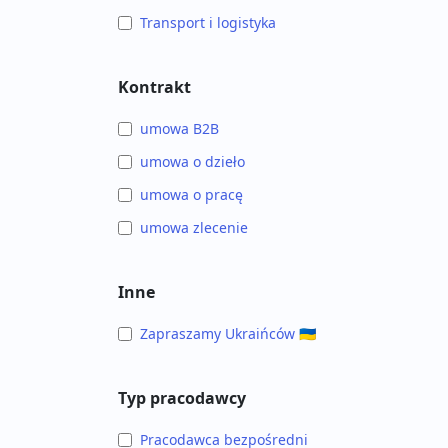
Transport i logistyka
Kontrakt
umowa B2B
umowa o dzieło
umowa o pracę
umowa zlecenie
Inne
Zapraszamy Ukraińców 🇺🇦
Typ pracodawcy
Pracodawca bezpośredni