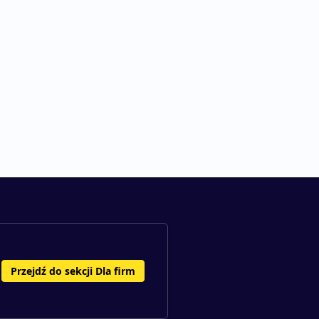
Przejdź do sekcji Dla firm