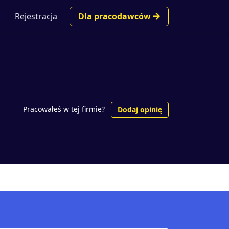
Rejestracja
Dla pracodawców
Pracowałeś w tej firmie?
Dodaj opinię