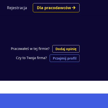
Rejestracja
Dla pracodawców
Pracowałeś w tej firmie?
Dodaj opinię
Czy to Twoja firma?
Przejmij profil