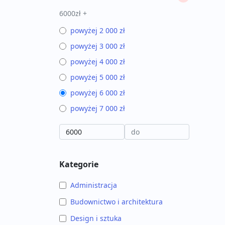
6000zł +
powyżej 2 000 zł
powyżej 3 000 zł
powyżej 4 000 zł
powyżej 5 000 zł
powyżej 6 000 zł
powyżej 7 000 zł
Kategorie
Administracja
Budownictwo i architektura
Design i sztuka