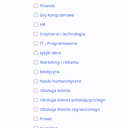
Finanse
Gry komputerowe
HR
Inżynieria i technologia
IT i Programowanie
Języki obce
Marketing i reklama
Medycyna
Nauki humanistyczne
Obsługa klienta
Obsługa klienta polskojęzycznego
Obsługa klienta zagranicznego
Prawo