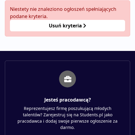
Niestety nie znaleziono ogłoszeń spełniających
podane kryteria.
Usuń kryteria
Jesteś pracodawcą?
Reprezentujesz firmę poszukującą młodych
talentów? Zarejestruj się na Students.pl jako
pracodawca i dodaj swoje pierwsze ogłoszenie za
darmo.