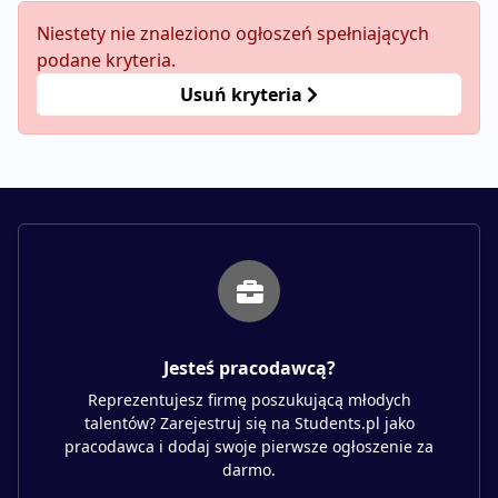
Niestety nie znaleziono ogłoszeń spełniających
podane kryteria.
Usuń kryteria
Jesteś pracodawcą?
Reprezentujesz firmę poszukującą młodych
talentów? Zarejestruj się na Students.pl jako
pracodawca i dodaj swoje pierwsze ogłoszenie za
darmo.