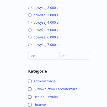
powyżej 2 000 zł
powyżej 3 000 zł
powyżej 4 000 zł
powyżej 5 000 zł
powyżej 6 000 zł
powyżej 7 000 zł
Kategorie
Administracja
Budownictwo i architektura
Design i sztuka
Finanse