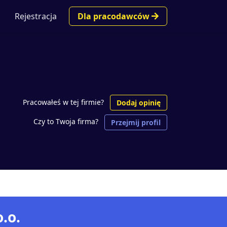
Rejestracja
Dla pracodawców
Pracowałeś w tej firmie?
Dodaj opinię
Czy to Twoja firma?
Przejmij profil
.o.