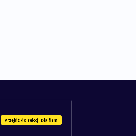
Przejdź do sekcji Dla firm