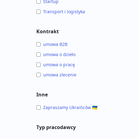
Startup
Transport i logistyka
Kontrakt
umowa B2B
umowa o dzieło
umowa o pracę
umowa zlecenie
Inne
Zapraszamy Ukraińców 🇺🇦
Typ pracodawcy