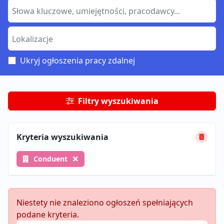
Ukryj ogłoszenia pracy zdalnej
Filtry wyszukiwania
Kryteria wyszukiwania
Conduent
Niestety nie znaleziono ogłoszeń spełniających
podane kryteria.