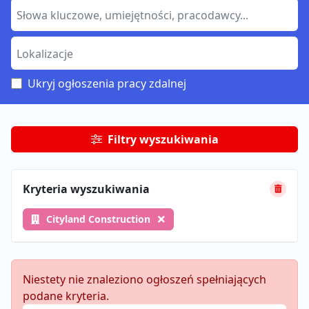
Ukryj ogłoszenia pracy zdalnej
Filtry wyszukiwania
Kryteria wyszukiwania
Cityland Construction
Niestety nie znaleziono ogłoszeń spełniających
podane kryteria.