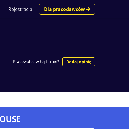
Rejestracja
Dla pracodawców
Pracowałeś w tej firmie?
Dodaj opinię
HOUSE