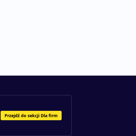
Przejdź do sekcji Dla firm