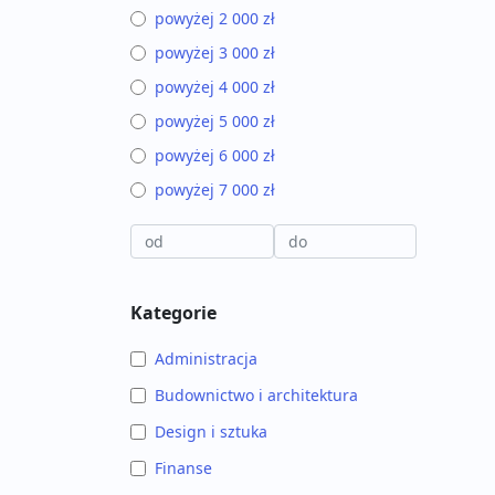
powyżej 2 000 zł
powyżej 3 000 zł
powyżej 4 000 zł
powyżej 5 000 zł
powyżej 6 000 zł
powyżej 7 000 zł
Kategorie
Administracja
Budownictwo i architektura
Design i sztuka
Finanse