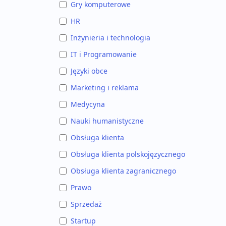
Gry komputerowe
HR
Inżynieria i technologia
IT i Programowanie
Języki obce
Marketing i reklama
Medycyna
Nauki humanistyczne
Obsługa klienta
Obsługa klienta polskojęzycznego
Obsługa klienta zagranicznego
Prawo
Sprzedaż
Startup