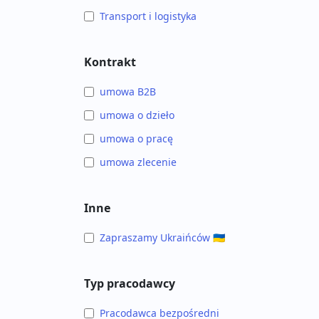
Transport i logistyka
Kontrakt
umowa B2B
umowa o dzieło
umowa o pracę
umowa zlecenie
Inne
Zapraszamy Ukraińców 🇺🇦
Typ pracodawcy
Pracodawca bezpośredni