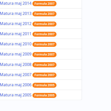
Matura maj 2014
Formuła 2007
Matura maj 2013
Formuła 2007
Matura maj 2012
Formuła 2007
Matura maj 2011
Formuła 2007
Matura maj 2010
Formuła 2007
Matura maj 2009
Formuła 2007
Matura maj 2008
Formuła 2007
Matura maj 2007
Formuła 2007
Matura maj 2006
Formuła 2005
Matura maj 2005
Formuła 2005