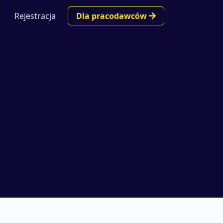
Rejestracja
Dla pracodawców