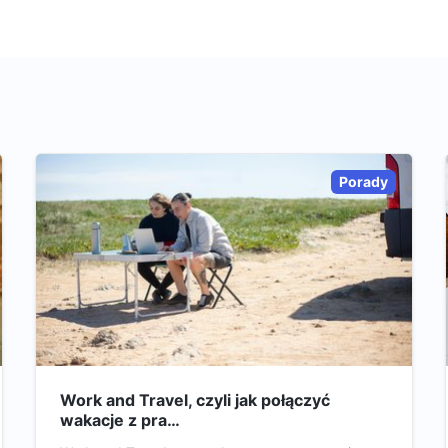
Porady
Work and Travel, czyli jak połączyć
wakacje z pra…