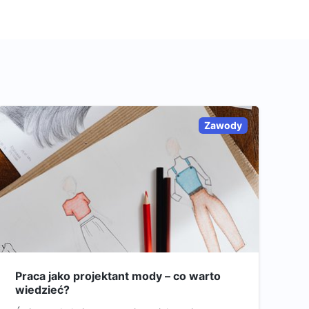
Zawody
Praca jako projektant mody – co warto
wiedzieć?