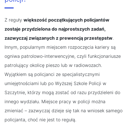
Z reguły
większość początkujących policjantów
zostaje przydzielona do najprostszych zadań,
zazwyczaj związanych z prewencją przestępstw
.
Innym, popularnym miejscem rozpoczęcia kariery są
ogniwa patrolowo-interwencyjne, czyli funkcjonariusze
patrolujący okolicę pieszo lub w radiowozach.
Wyjątkiem są policjanci ze specjalistycznymi
umiejętnościami lub po Wyższej Szkole Policji w
Szczytnie, którzy mogą zostać od razu przydzieleni do
innego wydziału. Miejsce pracy w policji można
zmieniać – zazwyczaj dzieje się tak na wniosek samego
policjanta, choć nie jest to regułą.