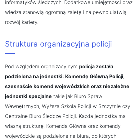
informatyków śledczych. Dodatkowe umiejętności oraz
wiedza stanowią ogromną zaletę i na pewno ułatwią
rozwój kariery.
Struktura organizacyjna policji
Pod względem organizacyjnym
policja została
podzielona na jednostki: Komendę Główną Policji,
szesnaście komend wojewódzkich oraz niezależne
jednostki specjalne
takie jak Biuro Spraw
Wewnętrznych, Wyższa Szkoła Policji w Szczytnie czy
Centralne Biuro Śledcze Policji. Każda jednostka ma
własną strukturę. Komenda Główna oraz komendy
wojewódzkie są podzielone na biura, do których