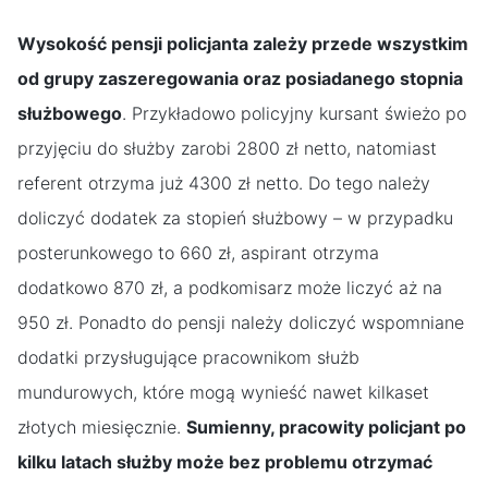
Wysokość pensji policjanta zależy przede wszystkim
od grupy zaszeregowania oraz posiadanego stopnia
służbowego
. Przykładowo policyjny kursant świeżo po
przyjęciu do służby zarobi 2800 zł netto, natomiast
referent otrzyma już 4300 zł netto. Do tego należy
doliczyć dodatek za stopień służbowy – w przypadku
posterunkowego to 660 zł, aspirant otrzyma
dodatkowo 870 zł, a podkomisarz może liczyć aż na
950 zł. Ponadto do pensji należy doliczyć wspomniane
dodatki przysługujące pracownikom służb
mundurowych, które mogą wynieść nawet kilkaset
złotych miesięcznie.
Sumienny, pracowity policjant po
kilku latach służby może bez problemu otrzymać