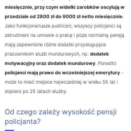
miesięcznie, przy czym widełki zarobków oscylują w
przedziale od 2800 zł do 9000 zł netto miesięcznie
.
Jako funkcjonariusze publiczni, wszyscy policjanci są
zatrudnieni na umowie o pracę i poza normalną pensją
mają zapewnione różne dodatki przysługujące
pracownikom służb mundurowych, np.
dodatek
motywacyjny oraz dodatek mundurowy
. Ponadto
policjanci mają prawo do wcześniejszej emerytury
-
może to mieć miejsce najwcześniej w wieku 55 lat i
dopiero po 25 latach służby.
Od czego zależy wysokość pensji
policjanta?