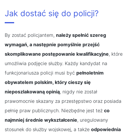
Jak dostać się do policji?
By zostać policjantem,
należy spełnić szereg
wymagań, a następnie pomyślnie przejść
skomplikowane postępowanie kwalifikacyjne
, które
umożliwia podjęcie służby. Każdy kandydat na
funkcjonariusza policji musi być
pełnoletnim
obywatelem polskim, który cieszy się
nieposzlakowaną opinią
, nigdy nie został
prawomocnie skazany za przestępstwo oraz posiada
pełnię praw publicznych. Niezbędne jest też
co
najmniej średnie wykształcenie
, uregulowany
stosunek do służby wojskowej, a także
odpowiednia