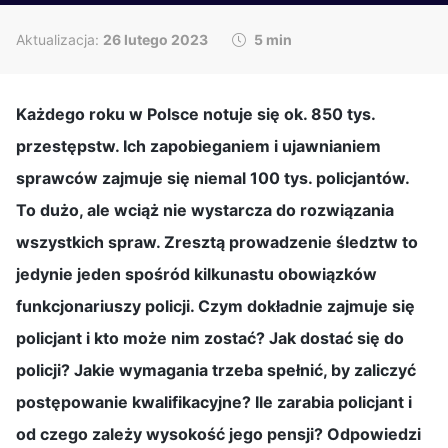
Aktualizacja:
26 lutego 2023
5 min
Każdego roku w Polsce notuje się ok. 850 tys.
przestępstw. Ich zapobieganiem i ujawnianiem
sprawców zajmuje się niemal 100 tys. policjantów.
To dużo, ale wciąż nie wystarcza do rozwiązania
wszystkich spraw. Zresztą prowadzenie śledztw to
jedynie jeden spośród kilkunastu obowiązków
funkcjonariuszy policji. Czym dokładnie zajmuje się
policjant i kto może nim zostać? Jak dostać się do
policji? Jakie wymagania trzeba spełnić, by zaliczyć
postępowanie kwalifikacyjne? Ile zarabia policjant i
od czego zależy wysokość jego pensji? Odpowiedzi