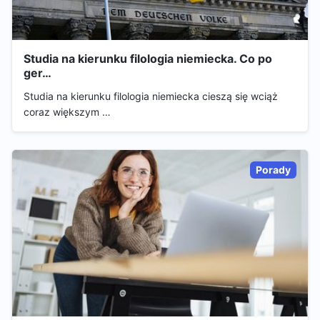
Studia na kierunku filologia niemiecka. Co po
ger…
Studia na kierunku filologia niemiecka cieszą się wciąż
coraz większym …
Porady