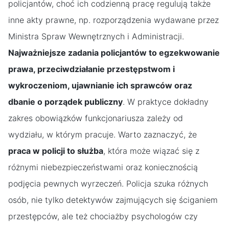
policjantów, choć ich codzienną pracę regulują także
inne akty prawne, np. rozporządzenia wydawane przez
Ministra Spraw Wewnętrznych i Administracji.
Najważniejsze zadania policjantów to egzekwowanie
prawa, przeciwdziałanie przestępstwom i
wykroczeniom, ujawnianie ich sprawców oraz
dbanie o porządek publiczny
. W praktyce dokładny
zakres obowiązków funkcjonariusza zależy od
wydziału, w którym pracuje. Warto zaznaczyć, że
praca w policji to służba
, która może wiązać się z
różnymi niebezpieczeństwami oraz koniecznością
podjęcia pewnych wyrzeczeń. Policja szuka różnych
osób, nie tylko detektywów zajmujących się ściganiem
przestępców, ale też chociażby psychologów czy