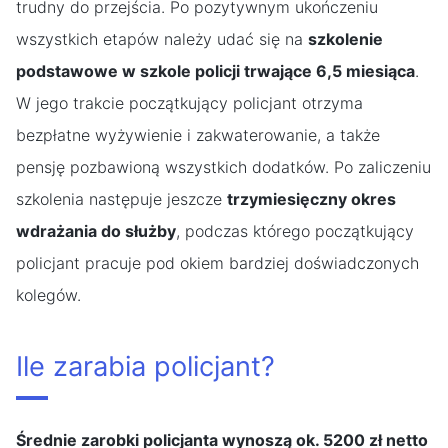
trudny do przejścia. Po pozytywnym ukończeniu
wszystkich etapów należy udać się na
szkolenie
podstawowe w szkole policji trwające 6,5 miesiąca
.
W jego trakcie początkujący policjant otrzyma
bezpłatne wyżywienie i zakwaterowanie, a także
pensję pozbawioną wszystkich dodatków. Po zaliczeniu
szkolenia następuje jeszcze
trzymiesięczny okres
wdrażania do służby
, podczas którego początkujący
policjant pracuje pod okiem bardziej doświadczonych
kolegów.
Ile zarabia policjant?
Średnie zarobki policjanta wynoszą ok. 5200 zł netto