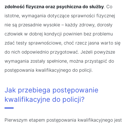
zdolność fizyczna oraz psychiczna do służby
. Co
istotne, wymagania dotyczące sprawności fizycznej
nie są przesadnie wysokie – każdy zdrowy, dorosły
człowiek w dobrej kondycji powinien bez problemu
zdać testy sprawnościowe, choć rzecz jasna warto się
do nich odpowiednio przygotować. Jeżeli powyższe
wymagania zostały spełnione, można przystąpić do
postępowania kwalifikacyjnego do policji.
Jak przebiega postępowanie
kwalifikacyjne do policji?
Pierwszym etapem postępowania kwalifikacyjnego jest