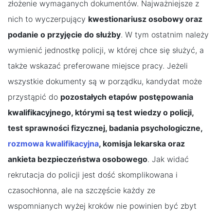
złożenie wymaganych dokumentów. Najważniejsze z
nich to wyczerpujący
kwestionariusz osobowy oraz
podanie o przyjęcie do służby
. W tym ostatnim należy
wymienić jednostkę policji, w której chce się służyć, a
także wskazać preferowane miejsce pracy. Jeżeli
wszystkie dokumenty są w porządku, kandydat może
przystąpić do
pozostałych etapów postępowania
kwalifikacyjnego, którymi są test wiedzy o policji,
test sprawności fizycznej, badania psychologiczne,
rozmowa kwalifikacyjna
, komisja lekarska oraz
ankieta bezpieczeństwa osobowego
. Jak widać
rekrutacja do policji jest dość skomplikowana i
czasochłonna, ale na szczęście każdy ze
wspomnianych wyżej kroków nie powinien być zbyt