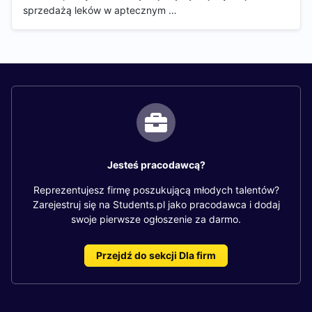
sprzedażą leków w aptecznym …
Jesteś pracodawcą?
Reprezentujesz firmę poszukującą młodych talentów?
Zarejestruj się na Students.pl jako pracodawca i dodaj
swoje pierwsze ogłoszenie za darmo.
Przejdź do sekcji Dla firm