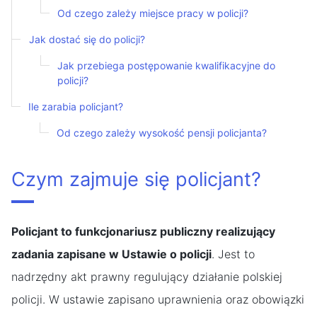
Od czego zależy miejsce pracy w policji?
Jak dostać się do policji?
Jak przebiega postępowanie kwalifikacyjne do
policji?
Ile zarabia policjant?
Od czego zależy wysokość pensji policjanta?
Czym zajmuje się policjant?
Policjant to funkcjonariusz publiczny realizujący
zadania zapisane w Ustawie o policji
. Jest to
nadrzędny akt prawny regulujący działanie polskiej
policji. W ustawie zapisano uprawnienia oraz obowiązki