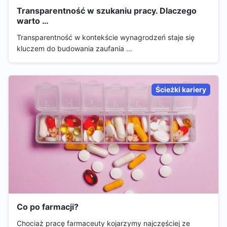
Transparentność w szukaniu pracy. Dlaczego
warto …
Transparentność w kontekście wynagrodzeń staje się
kluczem do budowania zaufania …
Ścieżki kariery
Co po farmacji?
Chociaż pracę farmaceuty kojarzymy najczęściej ze