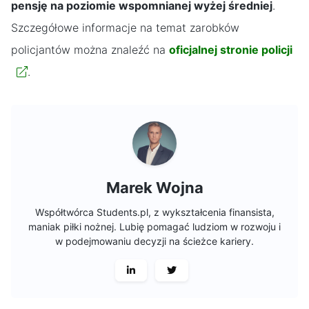
pensję na poziomie wspomnianej wyżej średniej
.
Szczegółowe informacje na temat zarobków
policjantów można znaleźć na
oficjalnej stronie policji
.
Marek Wojna
Współtwórca Students.pl, z wykształcenia finansista,
maniak piłki nożnej. Lubię pomagać ludziom w rozwoju i
w podejmowaniu decyzji na ścieżce kariery.