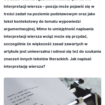
interpretacji wiersza – poezja może pojawić się w
treści zadań na poziomie podstawowym oraz jako
tekst kontekstowy do tematu wypowiedzi
argumentacyjnej. Mimo to umiejętność napisania
interpretacji wiersza wciąż może się przydać,
szczególnie że większość zasad zawartych w
artykule jest uniwersalna i odnosi się też do szukania
znaczeń innych tekstów literackich. Jak napisać
interpretację wiersza?