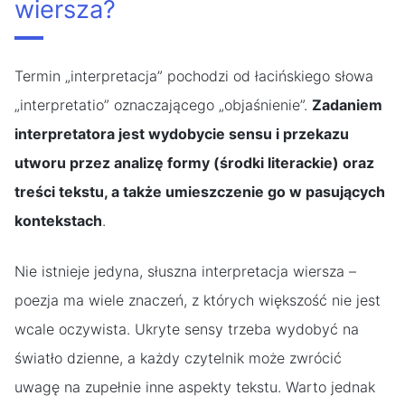
wiersza?
Termin „interpretacja” pochodzi od łacińskiego słowa
„interpretatio” oznaczającego „objaśnienie”.
Zadaniem
interpretatora jest wydobycie sensu i przekazu
utworu przez analizę formy (środki literackie) oraz
treści tekstu, a także umieszczenie go w pasujących
kontekstach
.
Nie istnieje jedyna, słuszna interpretacja wiersza –
poezja ma wiele znaczeń, z których większość nie jest
wcale oczywista. Ukryte sensy trzeba wydobyć na
światło dzienne, a każdy czytelnik może zwrócić
uwagę na zupełnie inne aspekty tekstu. Warto jednak