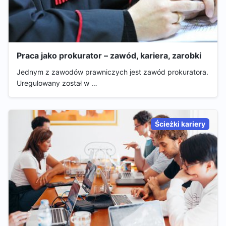
Praca jako prokurator – zawód, kariera, zarobki
Jednym z zawodów prawniczych jest zawód prokuratora.
Uregulowany został w …
Ścieżki kariery