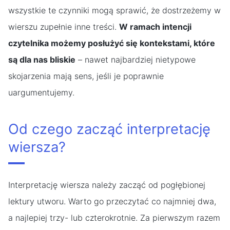
wszystkie te czynniki mogą sprawić, że dostrzeżemy w
wierszu zupełnie inne treści.
W ramach intencji
czytelnika możemy posłużyć się kontekstami, które
są dla nas bliskie
– nawet najbardziej nietypowe
skojarzenia mają sens, jeśli je poprawnie
uargumentujemy.
Od czego zacząć interpretację
wiersza?
Interpretację wiersza należy zacząć od pogłębionej
lektury utworu. Warto go przeczytać co najmniej dwa,
a najlepiej trzy- lub czterokrotnie. Za pierwszym razem