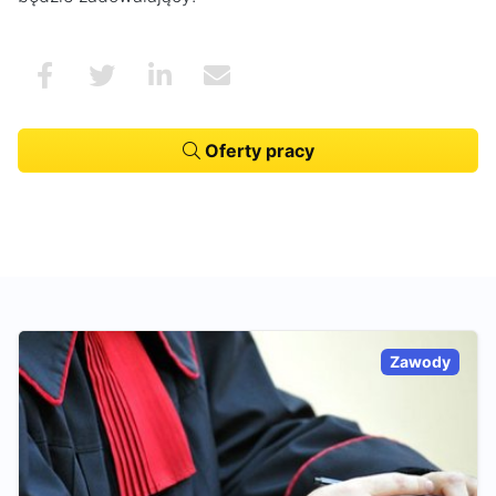
Oferty pracy
Zawody