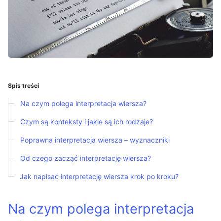
Spis treści
Na czym polega interpretacja wiersza?
Czym są konteksty i jakie są ich rodzaje?
Poprawna interpretacja wiersza – wyznaczniki
Od czego zacząć interpretację wiersza?
Jak napisać interpretację wiersza krok po kroku?
Na czym polega interpretacja