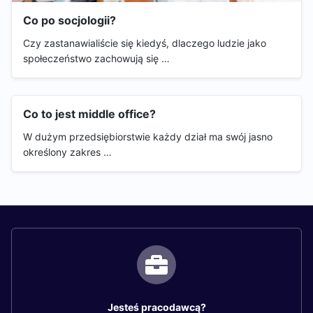
Co po socjologii?
Czy zastanawialiście się kiedyś, dlaczego ludzie jako
społeczeństwo zachowują się …
Co to jest middle office?
W dużym przedsiębiorstwie każdy dział ma swój jasno
określony zakres …
Jesteś pracodawcą?