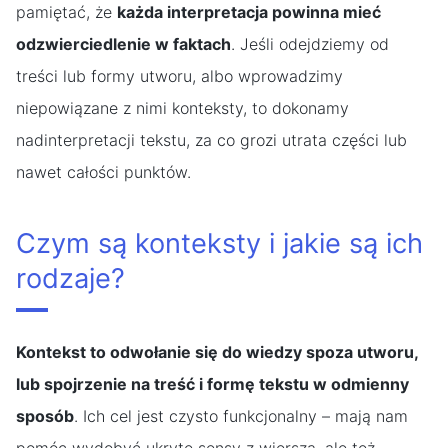
pamiętać, że
każda interpretacja powinna mieć
odzwierciedlenie w faktach
. Jeśli odejdziemy od
treści lub formy utworu, albo wprowadzimy
niepowiązane z nimi konteksty, to dokonamy
nadinterpretacji tekstu, za co grozi utrata części lub
nawet całości punktów.
Czym są konteksty i jakie są ich
rodzaje?
Kontekst to odwołanie się do wiedzy spoza utworu,
lub spojrzenie na treść i formę tekstu w odmienny
sposób
. Ich cel jest czysto funkcjonalny – mają nam