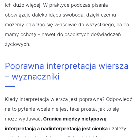
ich dużo więcej. W praktyce podczas pisania
obowiązuje daleko idąca swoboda, dzięki czemu
możemy odwołać się właściwie do wszystkiego, na co
mamy ochotę – nawet do osobistych doświadczeń
życiowych.
Poprawna interpretacja wiersza
– wyznaczniki
Kiedy interpretacja wiersza jest poprawna? Odpowiedź
na to pytanie wcale nie jest taka prosta, jak to się
może wydawać
. Granica między nietypową
interpretacją a nadinterpretacją jest cienka
i zależy