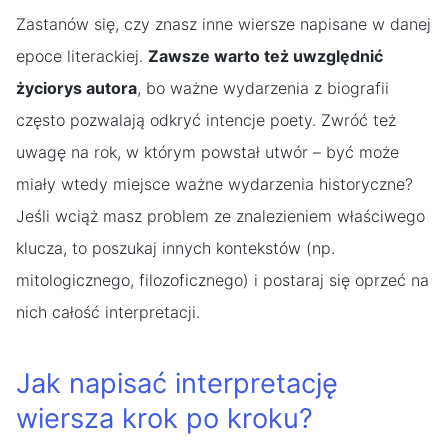
Zastanów się, czy znasz inne wiersze napisane w danej
epoce literackiej.
Zawsze warto też uwzględnić
życiorys autora
, bo ważne wydarzenia z biografii
często pozwalają odkryć intencje poety. Zwróć też
uwagę na rok, w którym powstał utwór – być może
miały wtedy miejsce ważne wydarzenia historyczne?
Jeśli wciąż masz problem ze znalezieniem właściwego
klucza, to poszukaj innych kontekstów (np.
mitologicznego, filozoficznego) i postaraj się oprzeć na
nich całość interpretacji.
Jak napisać interpretację
wiersza krok po kroku?