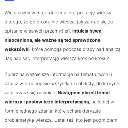
Wielu uczniów ma problem z interpretację wiersza
dlatego, że po prostu nie wiedzą, jak zabrać się za
opisanie własnych przemyśleń.
Intuicja bywa
nieoceniona, ale ważne są też sprawdzone
wskazówki
, które pomogą podczas pracy nad analizą.
Jak napisać interpretację wiersza krok po kroku?
Zbierz najważniejsze informacje na temat utworu i
zapisz w brudnopisie wszystkie konteksty, do których
zamierzasz się odwołać.
Następnie określ temat
wiersza i postaw tezę interpretacyjną
, najlepiej w
formie jednego zdania, które scharakteryzuje
problematykę wiersza. Ustal też, kto jest podmiotem