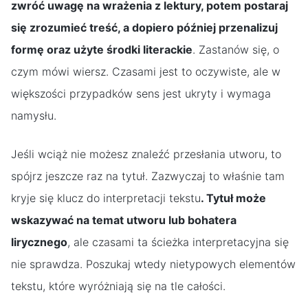
zwróć uwagę na wrażenia z lektury, potem postaraj
się zrozumieć treść, a dopiero później przenalizuj
formę oraz użyte środki literackie
. Zastanów się, o
czym mówi wiersz. Czasami jest to oczywiste, ale w
większości przypadków sens jest ukryty i wymaga
namysłu.
Jeśli wciąż nie możesz znaleźć przesłania utworu, to
spójrz jeszcze raz na tytuł. Zazwyczaj to właśnie tam
kryje się klucz do interpretacji tekstu
. Tytuł może
wskazywać na temat utworu lub bohatera
lirycznego
, ale czasami ta ścieżka interpretacyjna się
nie sprawdza. Poszukaj wtedy nietypowych elementów
tekstu, które wyróżniają się na tle całości.