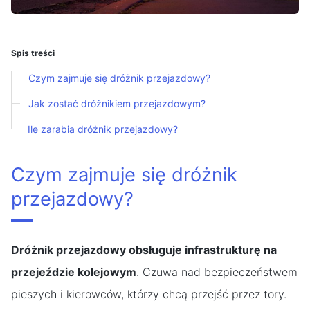
Spis treści
Czym zajmuje się dróżnik przejazdowy?
Jak zostać dróżnikiem przejazdowym?
Ile zarabia dróżnik przejazdowy?
Czym zajmuje się dróżnik
przejazdowy?
Dróżnik przejazdowy obsługuje infrastrukturę na
przejeździe kolejowym
. Czuwa nad bezpieczeństwem
pieszych i kierowców, którzy chcą przejść przez tory.