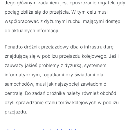
Jego głównym zadaniem jest opuszczanie rogatek, gdy
pociąg zbliża się do przejścia. W tym celu musi
współpracować z dyżurnymi ruchu, mającymi dostęp
do aktualnych informacji.
Ponadto dróżnik przejazdowy dba o infrastrukturę
znajdującą się w pobliżu przejazdu kolejowego. Jeśli
zauważy jakieś problemy z dyżurką, systemem
informatycznym, rogatkami czy światłami dla
samochodów, musi jak najszybciej zawiadomić
centralę. Do zadań dróżnika należy również obchód,
czyli sprawdzanie stanu torów kolejowych w pobliżu
przejazdu.