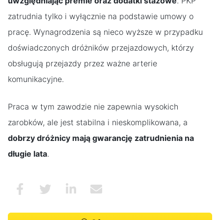
uwzględniając premie oraz dodatki stażowe
. PKP
zatrudnia tylko i wyłącznie na podstawie umowy o
pracę. Wynagrodzenia są nieco wyższe w przypadku
doświadczonych dróżników przejazdowych, którzy
obsługują przejazdy przez ważne arterie
komunikacyjne.
Praca w tym zawodzie nie zapewnia wysokich
zarobków, ale jest stabilna i nieskomplikowana, a
dobrzy dróżnicy mają gwarancję zatrudnienia na
długie lata
.