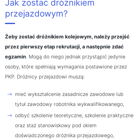
Jak zostać dróżnikiem
przejazdowym?
Żeby zostać dróżnikiem kolejowym, należy przejść
przez pierwszy etap rekrutacji, a następnie zdać
egzamin
. Mogą do niego jednak przystąpić jedynie
osoby, które spełniają wymagania postawione przez
PKP. Dróżnicy przejazdowi muszą:
mieć wykształcenie zasadnicze zawodowe lub
tytuł zawodowy robotnika wykwalifikowanego,
odbyć szkolenie teoretyczne, szkolenie praktyczne
oraz staż stanowiskowy pod okiem
doświadczonego dróżnika przejazdowego,