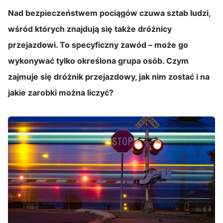
Nad bezpieczeństwem pociągów czuwa sztab ludzi,
wśród których znajdują się także dróżnicy
przejazdowi. To specyficzny zawód – może go
wykonywać tylko określona grupa osób. Czym
zajmuje się dróżnik przejazdowy, jak nim zostać i na
jakie zarobki można liczyć?