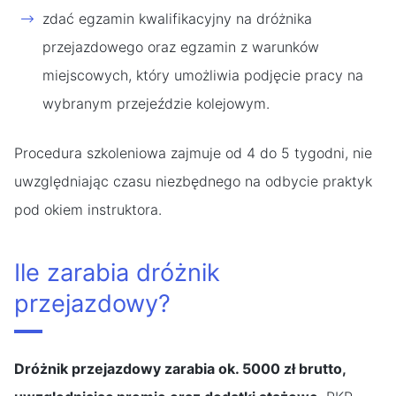
zdać egzamin kwalifikacyjny na dróżnika
przejazdowego oraz egzamin z warunków
miejscowych, który umożliwia podjęcie pracy na
wybranym przejeździe kolejowym.
Procedura szkoleniowa zajmuje od 4 do 5 tygodni, nie
uwzględniając czasu niezbędnego na odbycie praktyk
pod okiem instruktora.
Ile zarabia dróżnik
przejazdowy?
Dróżnik przejazdowy zarabia ok. 5000 zł brutto,