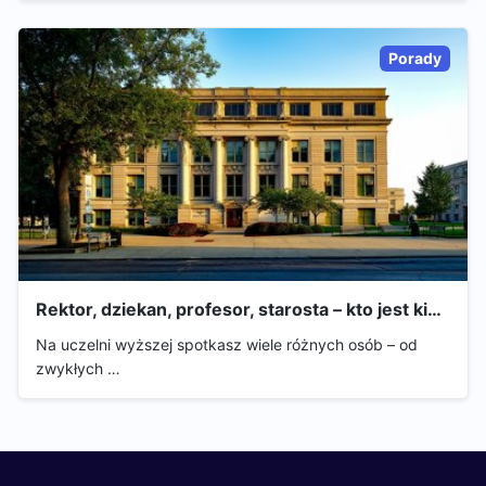
Porady
Rektor, dziekan, profesor, starosta – kto jest ki…
Na uczelni wyższej spotkasz wiele różnych osób – od
zwykłych …