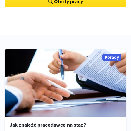
Oferty pracy
Porady
Jak znaleźć pracodawcę na staż?