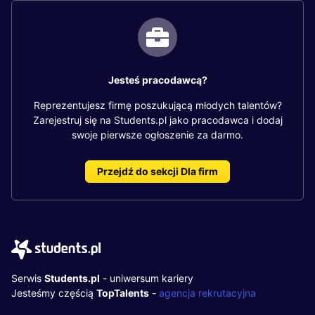
Jesteś pracodawcą?
Reprezentujesz firmę poszukującą młodych talentów?
Zarejestruj się na Students.pl jako pracodawca i dodaj
swoje pierwsze ogłoszenie za darmo.
Przejdź do sekcji Dla firm
Serwis
Students.pl
- uniwersum kariery
Jesteśmy częścią
TopTalents
-
agencja rekrutacyjna