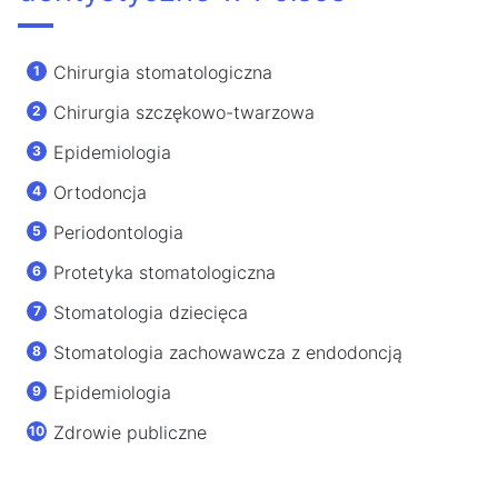
Chirurgia stomatologiczna
Chirurgia szczękowo-twarzowa
Epidemiologia
Ortodoncja
Periodontologia
Protetyka stomatologiczna
Stomatologia dziecięca
Stomatologia zachowawcza z endodoncją
Epidemiologia
Zdrowie publiczne