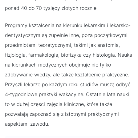
ponad 40 do 70 tysięcy złotych rocznie.
Programy kształcenia na kierunku lekarskim i lekarsko-
dentystycznym są zupełnie inne, poza początkowymi
przedmiotami teoretycznymi, takimi jak anatomia,
fizjologia, farmakologia, biofizyka czy histologia. Nauka
na kierunkach medycznych obejmuje nie tylko
zdobywanie wiedzy, ale także kształcenie praktyczne.
Przyszli lekarze po każdym roku studiów muszą odbyć
4-tygodniowe praktyki wakacyjne. Ostatnie lata nauki
to w dużej części zajęcia kliniczne, które także
pozwalają zapoznać się z istotnymi praktycznymi
aspektami zawodu.