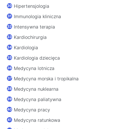
Hipertensjologia
Immunologia kliniczna
Intensywna terapia
Kardiochirurgia
Kardiologia
Kardiologia dziecięca
Medycyna lotnicza
Medycyna morska i tropikalna
Medycyna nuklearna
Medycyna paliatywna
Medycyna pracy
Medycyna ratunkowa