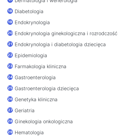
Dermatologia i wenerologia
Diabetologia
Endokrynologia
Endokrynologia ginekologiczna i rozrodczość
Endokrynologia i diabetologia dziecięca
Epidemiologia
Farmakologia kliniczna
Gastroenterologia
Gastroenterologia dziecięca
Genetyka kliniczna
Geriatria
Ginekologia onkologiczna
Hematologia