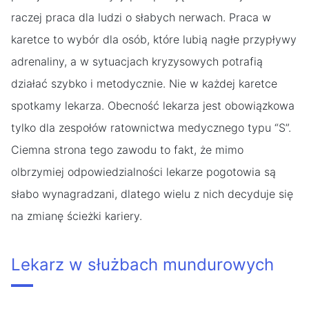
raczej praca dla ludzi o słabych nerwach. Praca w
karetce to wybór dla osób, które lubią nagłe przypływy
adrenaliny, a w sytuacjach kryzysowych potrafią
działać szybko i metodycznie. Nie w każdej karetce
spotkamy lekarza. Obecność lekarza jest obowiązkowa
tylko dla zespołów ratownictwa medycznego typu “S”.
Ciemna strona tego zawodu to fakt, że mimo
olbrzymiej odpowiedzialności lekarze pogotowia są
słabo wynagradzani, dlatego wielu z nich decyduje się
na zmianę ścieżki kariery.
Lekarz w służbach mundurowych