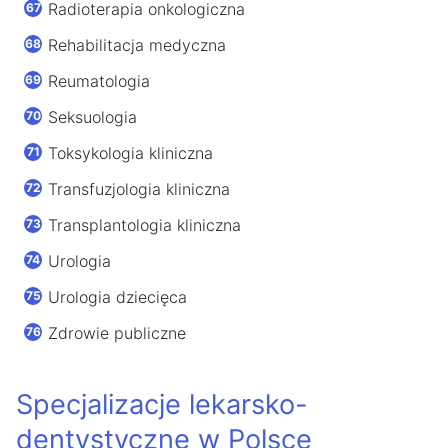
Radioterapia onkologiczna
Rehabilitacja medyczna
Reumatologia
Seksuologia
Toksykologia kliniczna
Transfuzjologia kliniczna
Transplantologia kliniczna
Urologia
Urologia dziecięca
Zdrowie publiczne
Specjalizacje lekarsko-
dentystyczne w Polsce