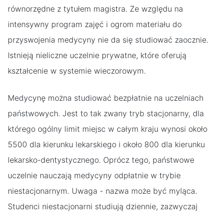
równorzędne z tytułem magistra. Ze względu na
intensywny program zajęć i ogrom materiału do
przyswojenia medycyny nie da się studiować zaocznie.
Istnieją nieliczne uczelnie prywatne, które oferują
kształcenie w systemie wieczorowym.
Medycynę można studiować bezpłatnie na uczelniach
państwowych. Jest to tak zwany tryb stacjonarny, dla
którego ogólny limit miejsc w całym kraju wynosi około
5500 dla kierunku lekarskiego i około 800 dla kierunku
lekarsko-dentystycznego. Oprócz tego, państwowe
uczelnie nauczają medycyny odpłatnie w trybie
niestacjonarnym. Uwaga - nazwa może być myląca.
Studenci niestacjonarni studiują dziennie, zazwyczaj