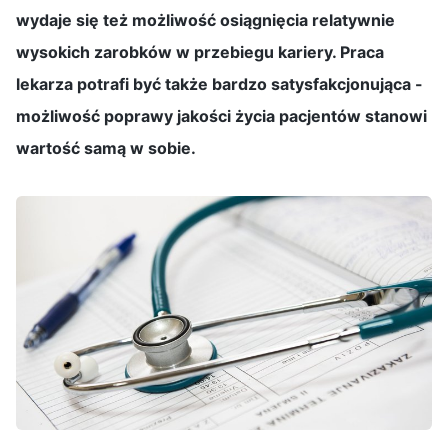
wydaje się też możliwość osiągnięcia relatywnie
wysokich zarobków w przebiegu kariery. Praca
lekarza potrafi być także bardzo satysfakcjonująca -
możliwość poprawy jakości życia pacjentów stanowi
wartość samą w sobie.