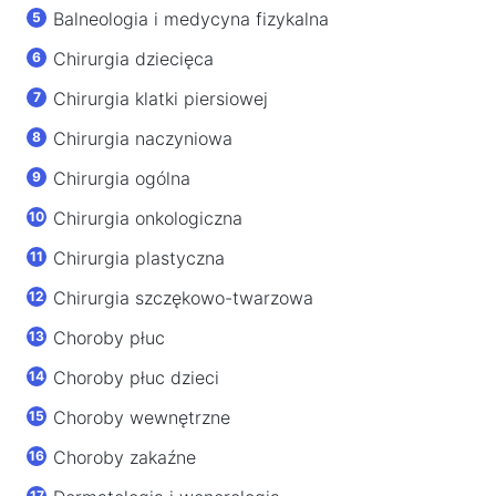
Balneologia i medycyna fizykalna
Chirurgia dziecięca
Chirurgia klatki piersiowej
Chirurgia naczyniowa
Chirurgia ogólna
Chirurgia onkologiczna
Chirurgia plastyczna
Chirurgia szczękowo-twarzowa
Choroby płuc
Choroby płuc dzieci
Choroby wewnętrzne
Choroby zakaźne