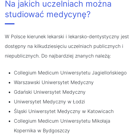
Na jakich uczelniach można
studiować medycynę?
W Polsce kierunek lekarski i lekarsko-dentystyczny jest
dostępny na kilkudziesięciu uczelniach publicznych i
niepublicznych. Do najbardziej znanych należą:
Collegium Medicum Uniwersytetu Jagiellońskiego
Warszawski Uniwersytet Medyczny
Gdański Uniwersytet Medyczny
Uniwersytet Medyczny w Łodzi
Śląski Uniwersytet Medyczny w Katowicach
Collegium Medicum Uniwersytetu Mikołaja
Kopernika w Bydgoszczy