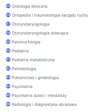
Onkologia kliniczna
Ortopedia i traumatologia narządu ruchu
Otorynolaryngologia
Otorynolaryngologia dziecięca
Patomorfologia
Pediatria
Pediatria metaboliczna
Perinatologia
Położnictwo i ginekologia
Psychiatria
Psychiatria dzieci i młodzieży
Radiologia i diagnostyka obrazowa