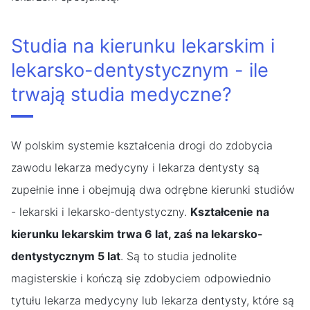
Studia na kierunku lekarskim i
lekarsko-dentystycznym - ile
trwają studia medyczne?
W polskim systemie kształcenia drogi do zdobycia
zawodu lekarza medycyny i lekarza dentysty są
zupełnie inne i obejmują dwa odrębne kierunki studiów
- lekarski i lekarsko-dentystyczny.
Kształcenie na
kierunku lekarskim trwa 6 lat, zaś na lekarsko-
dentystycznym 5 lat
. Są to studia jednolite
magisterskie i kończą się zdobyciem odpowiednio
tytułu lekarza medycyny lub lekarza dentysty, które są