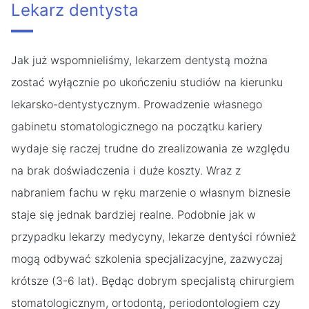
Lekarz dentysta
Jak już wspomnieliśmy, lekarzem dentystą można
zostać wyłącznie po ukończeniu studiów na kierunku
lekarsko-dentystycznym. Prowadzenie własnego
gabinetu stomatologicznego na początku kariery
wydaje się raczej trudne do zrealizowania ze względu
na brak doświadczenia i duże koszty. Wraz z
nabraniem fachu w ręku marzenie o własnym biznesie
staje się jednak bardziej realne. Podobnie jak w
przypadku lekarzy medycyny, lekarze dentyści również
mogą odbywać szkolenia specjalizacyjne, zazwyczaj
krótsze (3-6 lat). Będąc dobrym specjalistą chirurgiem
stomatologicznym, ortodontą, periodontologiem czy