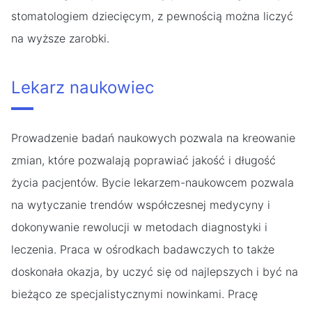
stomatologiem dziecięcym, z pewnością można liczyć
na wyższe zarobki.
Lekarz naukowiec
Prowadzenie badań naukowych pozwala na kreowanie
zmian, które pozwalają poprawiać jakość i długość
życia pacjentów. Bycie lekarzem-naukowcem pozwala
na wytyczanie trendów współczesnej medycyny i
dokonywanie rewolucji w metodach diagnostyki i
leczenia. Praca w ośrodkach badawczych to także
doskonała okazja, by uczyć się od najlepszych i być na
bieżąco ze specjalistycznymi nowinkami. Pracę