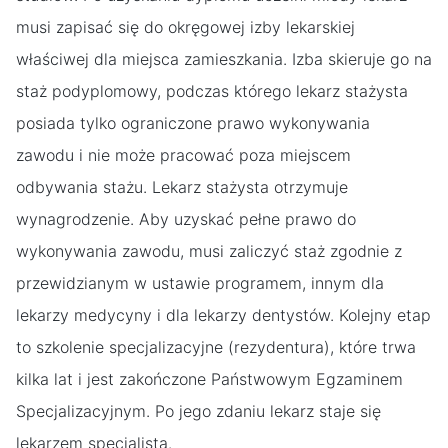
musi zapisać się do okręgowej izby lekarskiej
właściwej dla miejsca zamieszkania. Izba skieruje go na
staż podyplomowy, podczas którego lekarz stażysta
posiada tylko ograniczone prawo wykonywania
zawodu i nie może pracować poza miejscem
odbywania stażu. Lekarz stażysta otrzymuje
wynagrodzenie. Aby uzyskać pełne prawo do
wykonywania zawodu, musi zaliczyć staż zgodnie z
przewidzianym w ustawie programem, innym dla
lekarzy medycyny i dla lekarzy dentystów. Kolejny etap
to szkolenie specjalizacyjne (rezydentura), które trwa
kilka lat i jest zakończone Państwowym Egzaminem
Specjalizacyjnym. Po jego zdaniu lekarz staje się
lekarzem specjalistą.