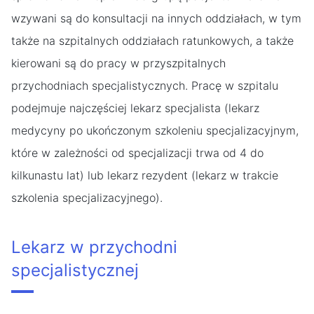
wzywani są do konsultacji na innych oddziałach, w tym
także na szpitalnych oddziałach ratunkowych, a także
kierowani są do pracy w przyszpitalnych
przychodniach specjalistycznych. Pracę w szpitalu
podejmuje najczęściej lekarz specjalista (lekarz
medycyny po ukończonym szkoleniu specjalizacyjnym,
które w zależności od specjalizacji trwa od 4 do
kilkunastu lat) lub lekarz rezydent (lekarz w trakcie
szkolenia specjalizacyjnego).
Lekarz w przychodni
specjalistycznej