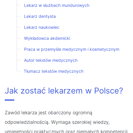
Lekarz w służbach mundurowych
Lekarz dentysta
Lekarz naukowiec
Wykładowca akdemicki
Praca w przemyśle medycznym i kosmetycznym
Autor tekstów medycznych
Tłumacz tekstów medycznych
Jak zostać lekarzem w Polsce?
Zawód lekarza jest obarczony ogromną
odpowiedzialnością. Wymaga szerokiej wiedzy,
umiejętności praktycznych oraz niemałych kompetencji