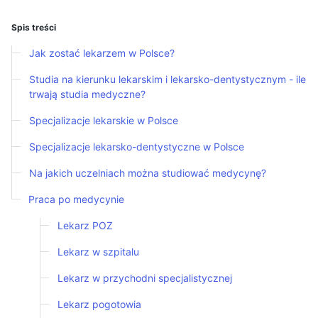
Spis treści
Jak zostać lekarzem w Polsce?
Studia na kierunku lekarskim i lekarsko-dentystycznym - ile
trwają studia medyczne?
Specjalizacje lekarskie w Polsce
Specjalizacje lekarsko-dentystyczne w Polsce
Na jakich uczelniach można studiować medycynę?
Praca po medycynie
Lekarz POZ
Lekarz w szpitalu
Lekarz w przychodni specjalistycznej
Lekarz pogotowia