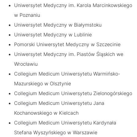
Uniwersytet Medyczny im. Karola Marcinkowskiego
w Poznaniu
Uniwersytet Medyczny w Białymstoku
Uniwersytet Medyczny w Lublinie
Pomorski Uniwersytet Medyczny w Szczecinie
Uniwersytet Medyczny im. Piastów Śląskich we
Wrocławiu
Collegium Medicum Uniwersytetu Warmińsko-
Mazurskiego w Olsztynie
Collegium Medicum Uniwersytetu Zielonogórskiego
Collegium Medicum Uniwersytetu Jana
Kochanowskiego w Kielcach
Collegium Medicum Uniwersytetu Kardynała
Stefana Wyszyńskiego w Warszawie