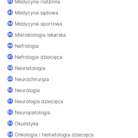
Medycyna rodzinna
Medycyna sądowa
Medycyna sportowa
Mikrobiologia lekarska
Nefrologia
Nefrologia dziecięca
Neonatologia
Neurochirurgia
Neurologia
Neurologia dziecięca
Neuropatologia
Okulistyka
Onkologia i hematologia dziecięca