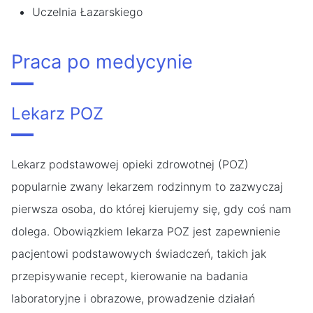
Uczelnia Łazarskiego
Praca po medycynie
Lekarz POZ
Lekarz podstawowej opieki zdrowotnej (POZ)
popularnie zwany lekarzem rodzinnym to zazwyczaj
pierwsza osoba, do której kierujemy się, gdy coś nam
dolega. Obowiązkiem lekarza POZ jest zapewnienie
pacjentowi podstawowych świadczeń, takich jak
przepisywanie recept, kierowanie na badania
laboratoryjne i obrazowe, prowadzenie działań