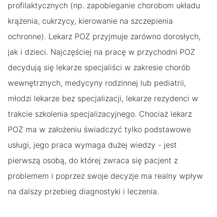
profilaktycznych (np. zapobieganie chorobom układu
krążenia, cukrzycy, kierowanie na szczepienia
ochronne). Lekarz POZ przyjmuje zarówno dorosłych,
jak i dzieci. Najczęściej na pracę w przychodni POZ
decydują się lekarze specjaliści w zakresie chorób
wewnętrznych, medycyny rodzinnej lub pediatrii,
młodzi lekarze bez specjalizacji, lekarze rezydenci w
trakcie szkolenia specjalizacyjnego. Chociaż lekarz
POZ ma w założeniu świadczyć tylko podstawowe
usługi, jego praca wymaga dużej wiedzy - jest
pierwszą osobą, do której zwraca się pacjent z
problemem i poprzez swoje decyzje ma realny wpływ
na dalszy przebieg diagnostyki i leczenia.