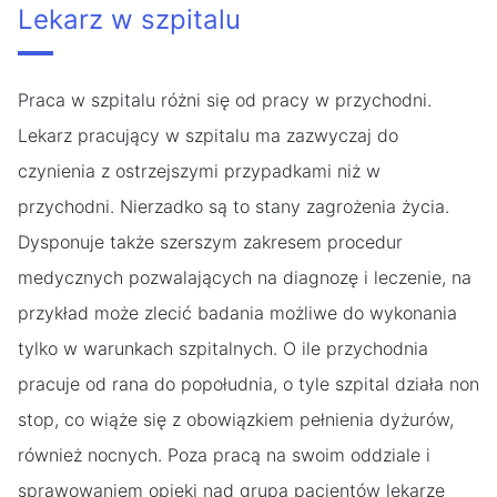
Lekarz w szpitalu
Praca w szpitalu różni się od pracy w przychodni.
Lekarz pracujący w szpitalu ma zazwyczaj do
czynienia z ostrzejszymi przypadkami niż w
przychodni. Nierzadko są to stany zagrożenia życia.
Dysponuje także szerszym zakresem procedur
medycznych pozwalających na diagnozę i leczenie, na
przykład może zlecić badania możliwe do wykonania
tylko w warunkach szpitalnych. O ile przychodnia
pracuje od rana do popołudnia, o tyle szpital działa non
stop, co wiąże się z obowiązkiem pełnienia dyżurów,
również nocnych. Poza pracą na swoim oddziale i
sprawowaniem opieki nad grupą pacjentów lekarze