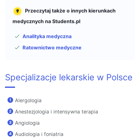
Przeczytaj także o innych kierunkach
medycznych na Students.pl
Analityka medyczna
Ratownictwo medyczne
Specjalizacje lekarskie w Polsce
Alergologia
Anestezjologia i intensywna terapia
Angiologia
Audiologia i foniatria