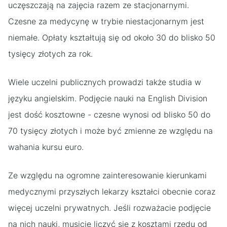
uczęszczają na zajęcia razem ze stacjonarnymi.
Czesne za medycynę w trybie niestacjonarnym jest
niemałe. Opłaty kształtują się od około 30 do blisko 50
tysięcy złotych za rok.
Wiele uczelni publicznych prowadzi także studia w
języku angielskim. Podjęcie nauki na English Division
jest dość kosztowne - czesne wynosi od blisko 50 do
70 tysięcy złotych i może być zmienne ze względu na
wahania kursu euro.
Ze względu na ogromne zainteresowanie kierunkami
medycznymi przyszłych lekarzy kształci obecnie coraz
więcej uczelni prywatnych. Jeśli rozważacie podjęcie
na nich nauki, musicie liczyć się z kosztami rzędu od