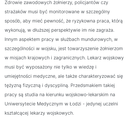
Zdrowie zawodowych żołnierzy, policjantów czy
strażaków musi być monitorowane w szczególny
sposób, aby mieć pewność, że ryzykowna praca, którą
wykonują, w dłuższej perspektywie im nie zagraża.
Innym aspektem pracy w służbach mundurowych, w
szczególności w wojsku, jest towarzyszenie żołnierzom
w misjach krajowych i zagranicznych. Lekarz wojskowy
musi być wyposażony nie tylko w wiedzę i
umiejętności medyczne, ale także charakteryzować się
tężyzną fizyczną i dyscypliną. Przedsmakiem takiej
pracy są studia na kierunku wojskowo-lekarskim na
Uniwersytecie Medycznym w Łodzi - jedynej uczelni
kształcącej lekarzy wojskowych.