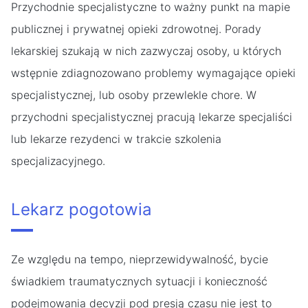
Przychodnie specjalistyczne to ważny punkt na mapie
publicznej i prywatnej opieki zdrowotnej. Porady
lekarskiej szukają w nich zazwyczaj osoby, u których
wstępnie zdiagnozowano problemy wymagające opieki
specjalistycznej, lub osoby przewlekle chore. W
przychodni specjalistycznej pracują lekarze specjaliści
lub lekarze rezydenci w trakcie szkolenia
specjalizacyjnego.
Lekarz pogotowia
Ze względu na tempo, nieprzewidywalność, bycie
świadkiem traumatycznych sytuacji i konieczność
podejmowania decyzji pod presją czasu nie jest to