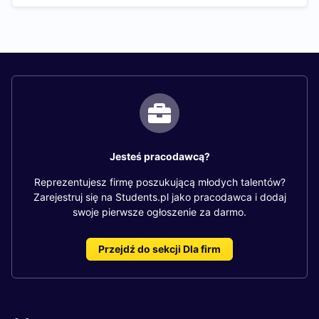
Jesteś pracodawcą?
Reprezentujesz firmę poszukującą młodych talentów?
Zarejestruj się na Students.pl jako pracodawca i dodaj
swoje pierwsze ogłoszenie za darmo.
Przejdź do sekcji Dla firm