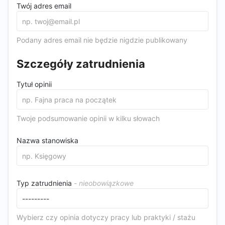
Twój adres email
Podany adres email nie będzie nigdzie publikowany
Szczegóły zatrudnienia
Tytuł opinii
Twoje podsumowanie opinii w kilku słowach
Nazwa stanowiska
Typ zatrudnienia
Wybierz czy opinia dotyczy pracy lub praktyki / stażu