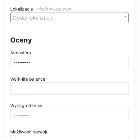
Lokalizacja
Dodaj lokalizacje
Oceny
Atmosfera
Work-life balance
Wynagrodzenie
Możliwość rozwoju