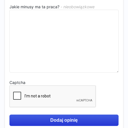
Jakie minusy ma ta praca?
Captcha
Dodaj opinię