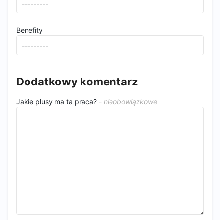
Benefity
Dodatkowy komentarz
Jakie plusy ma ta praca?