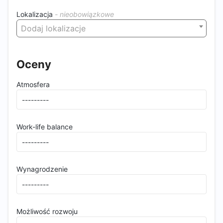
Lokalizacja
Dodaj lokalizacje
Oceny
Atmosfera
Work-life balance
Wynagrodzenie
Możliwość rozwoju