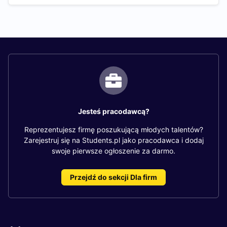
Jesteś pracodawcą?
Reprezentujesz firmę poszukującą młodych talentów?
Zarejestruj się na Students.pl jako pracodawca i dodaj
swoje pierwsze ogłoszenie za darmo.
Przejdź do sekcji Dla firm