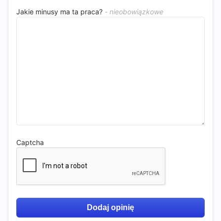
Jakie minusy ma ta praca?
Captcha
Dodaj opinię