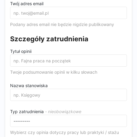
Twój adres email
Podany adres email nie będzie nigdzie publikowany
Szczegóły zatrudnienia
Tytuł opinii
Twoje podsumowanie opinii w kilku słowach
Nazwa stanowiska
Typ zatrudnienia
Wybierz czy opinia dotyczy pracy lub praktyki / stażu