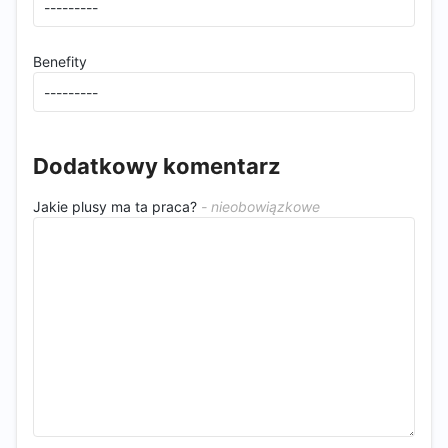
Benefity
Dodatkowy komentarz
Jakie plusy ma ta praca?