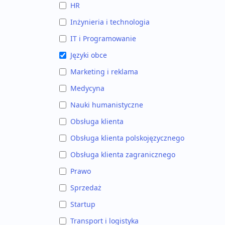
HR
Inżynieria i technologia
IT i Programowanie
Języki obce
Marketing i reklama
Medycyna
Nauki humanistyczne
Obsługa klienta
Obsługa klienta polskojęzycznego
Obsługa klienta zagranicznego
Prawo
Sprzedaż
Startup
Transport i logistyka