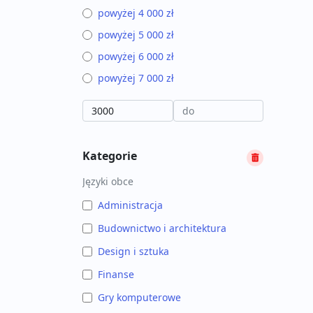
powyżej 4 000 zł
powyżej 5 000 zł
powyżej 6 000 zł
powyżej 7 000 zł
Kategorie
Języki obce
Administracja
Budownictwo i architektura
Design i sztuka
Finanse
Gry komputerowe