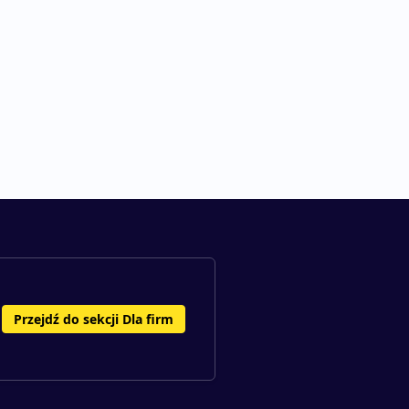
Przejdź do sekcji Dla firm