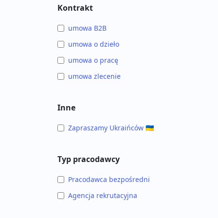
Kontrakt
umowa B2B
umowa o dzieło
umowa o pracę
umowa zlecenie
Inne
Zapraszamy Ukraińców 🇺🇦
Typ pracodawcy
Pracodawca bezpośredni
Agencja rekrutacyjna