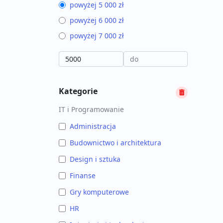
powyżej 5 000 zł
powyżej 6 000 zł
powyżej 7 000 zł
Kategorie
IT i Programowanie
Administracja
Budownictwo i architektura
Design i sztuka
Finanse
Gry komputerowe
HR