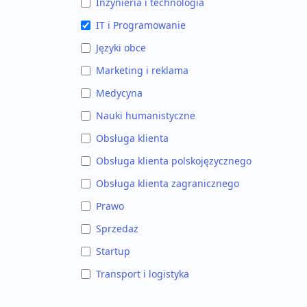
Inżynieria i technologia
IT i Programowanie
Języki obce
Marketing i reklama
Medycyna
Nauki humanistyczne
Obsługa klienta
Obsługa klienta polskojęzycznego
Obsługa klienta zagranicznego
Prawo
Sprzedaż
Startup
Transport i logistyka