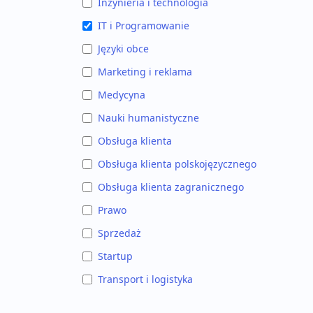
Inżynieria i technologia
IT i Programowanie
Języki obce
Marketing i reklama
Medycyna
Nauki humanistyczne
Obsługa klienta
Obsługa klienta polskojęzycznego
Obsługa klienta zagranicznego
Prawo
Sprzedaż
Startup
Transport i logistyka