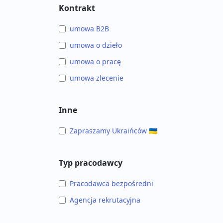
Kontrakt
umowa B2B
umowa o dzieło
umowa o pracę
umowa zlecenie
Inne
Zapraszamy Ukraińców 🇺🇦
Typ pracodawcy
Pracodawca bezpośredni
Agencja rekrutacyjna