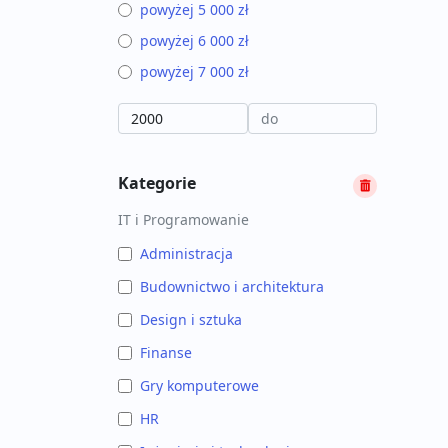
powyżej 5 000 zł
powyżej 6 000 zł
powyżej 7 000 zł
Kategorie
IT i Programowanie
Administracja
Budownictwo i architektura
Design i sztuka
Finanse
Gry komputerowe
HR