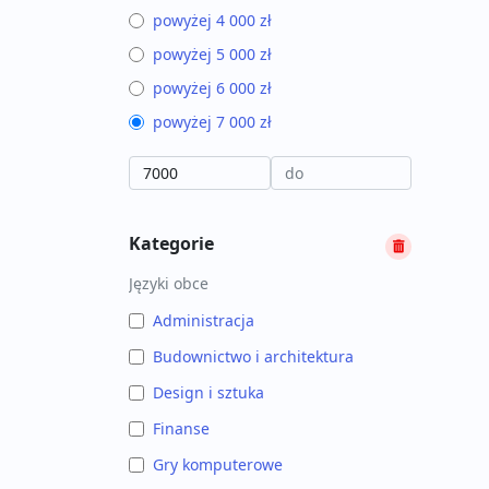
powyżej 4 000 zł
powyżej 5 000 zł
powyżej 6 000 zł
powyżej 7 000 zł
Kategorie
Języki obce
Administracja
Budownictwo i architektura
Design i sztuka
Finanse
Gry komputerowe