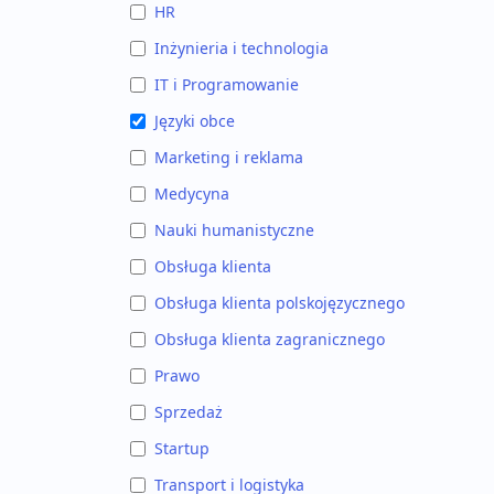
HR
Inżynieria i technologia
IT i Programowanie
Języki obce
Marketing i reklama
Medycyna
Nauki humanistyczne
Obsługa klienta
Obsługa klienta polskojęzycznego
Obsługa klienta zagranicznego
Prawo
Sprzedaż
Startup
Transport i logistyka