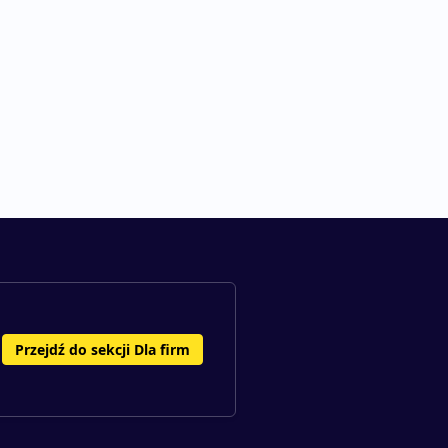
Przejdź do sekcji Dla firm