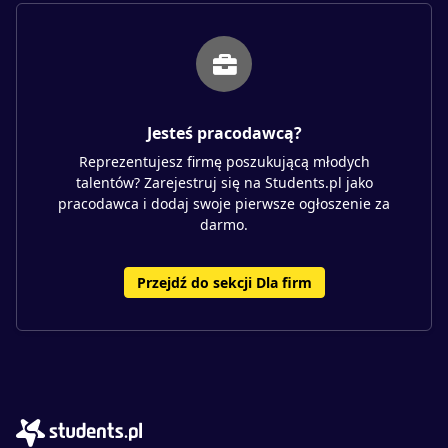
Jesteś pracodawcą?
Reprezentujesz firmę poszukującą młodych
talentów? Zarejestruj się na Students.pl jako
pracodawca i dodaj swoje pierwsze ogłoszenie za
darmo.
Przejdź do sekcji Dla firm