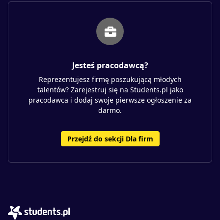
Jesteś pracodawcą?
Reprezentujesz firmę poszukującą młodych
talentów? Zarejestruj się na Students.pl jako
pracodawca i dodaj swoje pierwsze ogłoszenie za
darmo.
Przejdź do sekcji Dla firm