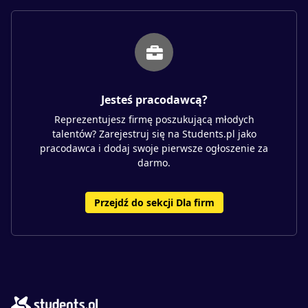
Jesteś pracodawcą?
Reprezentujesz firmę poszukującą młodych
talentów? Zarejestruj się na Students.pl jako
pracodawca i dodaj swoje pierwsze ogłoszenie za
darmo.
Przejdź do sekcji Dla firm