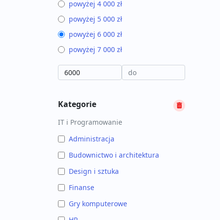
powyżej 4 000 zł
powyżej 5 000 zł
powyżej 6 000 zł
powyżej 7 000 zł
Kategorie
IT i Programowanie
Administracja
Budownictwo i architektura
Design i sztuka
Finanse
Gry komputerowe
HR