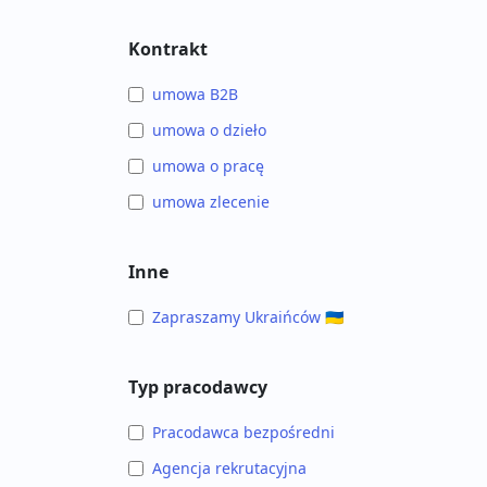
Kontrakt
umowa B2B
umowa o dzieło
umowa o pracę
umowa zlecenie
Inne
Zapraszamy Ukraińców 🇺🇦
Typ pracodawcy
Pracodawca bezpośredni
Agencja rekrutacyjna