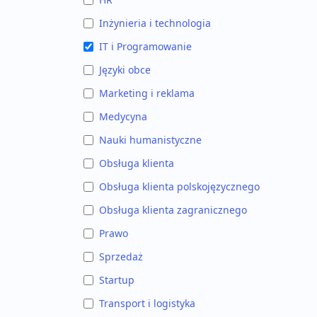
Inżynieria i technologia
IT i Programowanie
Języki obce
Marketing i reklama
Medycyna
Nauki humanistyczne
Obsługa klienta
Obsługa klienta polskojęzycznego
Obsługa klienta zagranicznego
Prawo
Sprzedaż
Startup
Transport i logistyka